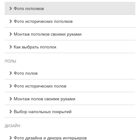
Фото потолков
Фото исторических потолков
Монтаж потолков своими руками
Как выбрать потолок
ПОЛЫ
Фото полов
Фото исторических полов
Монтаж полов своими руками
Выбор напольных покрытий
ДИЗАЙН
Фото дизайна и декора интерьеров