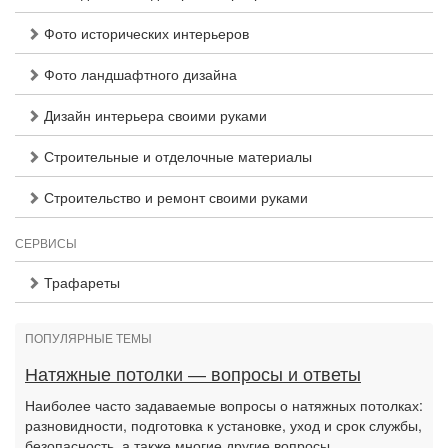
Фото исторических интерьеров
Фото ландшафтного дизайна
Дизайн интерьера своими руками
Строительные и отделочные материалы
Строительство и ремонт своими руками
СЕРВИСЫ
Трафареты
ПОПУЛЯРНЫЕ ТЕМЫ
Натяжные потолки — вопросы и ответы
Наиболее часто задаваемые вопросы о натяжных потолках:
разновидности, подготовка к установке, уход и срок службы,
безопасность, а также многие другие вопросы.