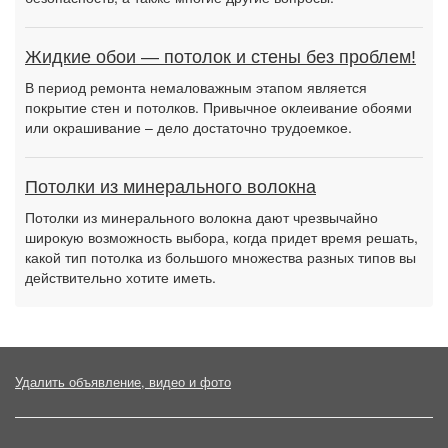
Жидкие обои — потолок и стены без проблем!
В период ремонта немаловажным этапом является
покрытие стен и потолков. Привычное оклеивание обоями
или окрашивание – дело достаточно трудоемкое.
Потолки из минерального волокна
Потолки из минерального волокна дают чрезвычайно
широкую возможность выбора, когда придет время решать,
какой тип потолка из большого множества разных типов вы
действительно хотите иметь.
Удалить объявление, видео и фото