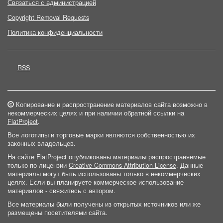
Связаться с администрацией
Copyright Removal Requests
Политика конфиденциальности
RSS
Копирование и распространение материалов сайта возможно в
некоммерческих целях и при наличии обратной ссылки на
FlatProject
.
Все логотипы и торговые марки являются собственностью их
законных владельцев.
На сайте FlatProject опубликованы материалы распространяемые
только по лицензии
Creative Commons Attribution License
. Данные
материалы могут быть использованы только в некоммерческих
целях. Если вы планируете коммерческое использование
материалов - свяжитесь с автором.
Все материалы были получены из открытых источников или же
размещены посетителями сайта.