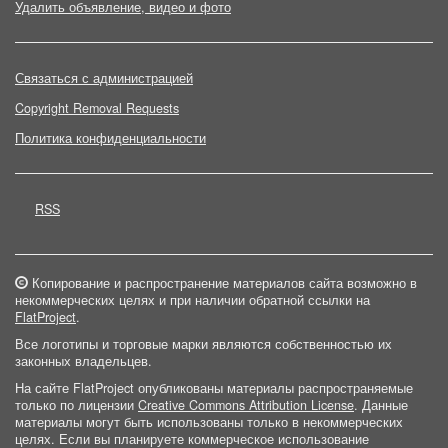
Удалить объявление, видео и фото
Связаться с администрацией
Copyright Removal Requests
Политика конфиденциальности
RSS
Копирование и распространение материалов сайта возможно в
некоммерческих целях и при наличии обратной ссылки на
FlatProject
.
Все логотипы и торговые марки являются собственностью их
законных владельцев.
На сайте FlatProject опубликованы материалы распространяемые
только по лицензии
Creative Commons Attribution License
. Данные
материалы могут быть использованы только в некоммерческих
целях. Если вы планируете коммерческое использование