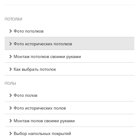
ПОТОЛКИ
Фото потолков
Фото исторических потолков
Монтаж потолков своими руками
Как выбрать потолок
ПОЛЫ
Фото полов
Фото исторических полов
Монтаж полов своими руками
Выбор напольных покрытий