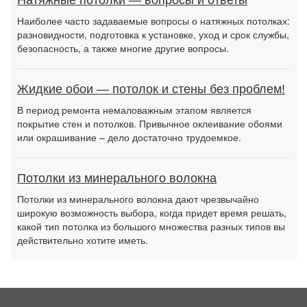
Натяжные потолки — вопросы и ответы
Наиболее часто задаваемые вопросы о натяжных потолках:
разновидности, подготовка к установке, уход и срок службы,
безопасность, а также многие другие вопросы.
Жидкие обои — потолок и стены без проблем!
В период ремонта немаловажным этапом является
покрытие стен и потолков. Привычное оклеивание обоями
или окрашивание – дело достаточно трудоемкое.
Потолки из минерального волокна
Потолки из минерального волокна дают чрезвычайно
широкую возможность выбора, когда придет время решать,
какой тип потолка из большого множества разных типов вы
действительно хотите иметь.