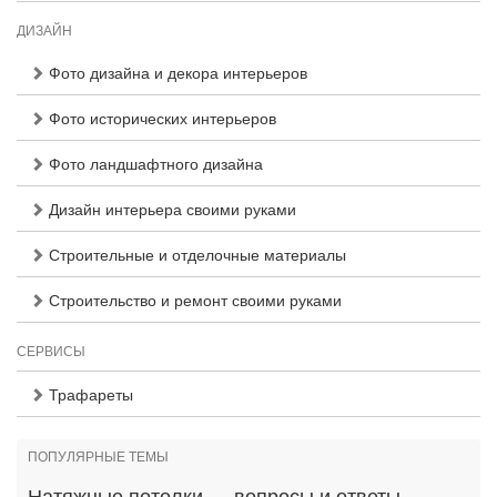
ДИЗАЙН
Фото дизайна и декора интерьеров
Фото исторических интерьеров
Фото ландшафтного дизайна
Дизайн интерьера своими руками
Строительные и отделочные материалы
Строительство и ремонт своими руками
СЕРВИСЫ
Трафареты
ПОПУЛЯРНЫЕ ТЕМЫ