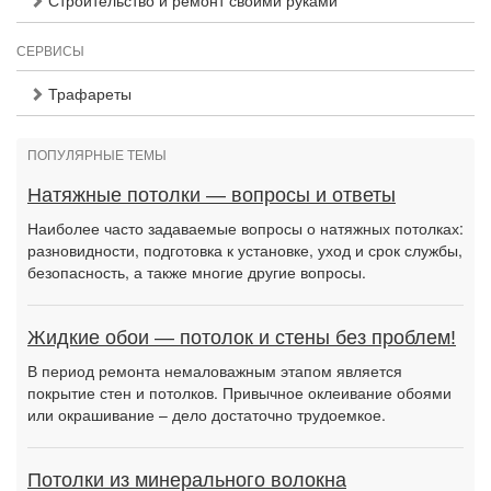
Строительство и ремонт своими руками
СЕРВИСЫ
Трафареты
ПОПУЛЯРНЫЕ ТЕМЫ
Натяжные потолки — вопросы и ответы
Наиболее часто задаваемые вопросы о натяжных потолках:
разновидности, подготовка к установке, уход и срок службы,
безопасность, а также многие другие вопросы.
Жидкие обои — потолок и стены без проблем!
В период ремонта немаловажным этапом является
покрытие стен и потолков. Привычное оклеивание обоями
или окрашивание – дело достаточно трудоемкое.
Потолки из минерального волокна