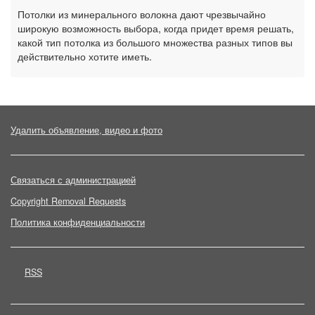
Потолки из минерального волокна дают чрезвычайно
широкую возможность выбора, когда придет время решать,
какой тип потолка из большого множества разных типов вы
действительно хотите иметь.
Удалить объявление, видео и фото
Связаться с администрацией
Copyright Removal Requests
Политика конфиденциальности
RSS