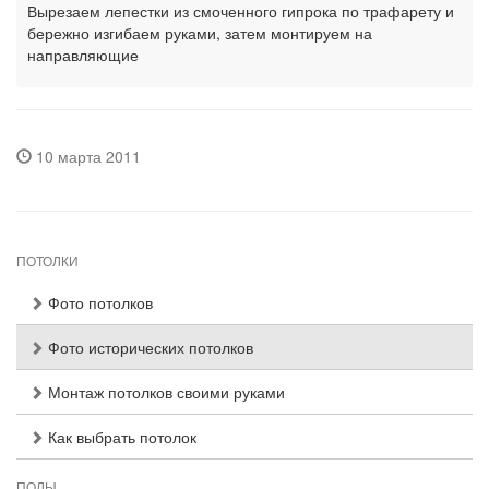
Вырезаем лепестки из смоченного гипрока по трафарету и
бережно изгибаем руками, затем монтируем на
направляющие
10 марта 2011
ПОТОЛКИ
Фото потолков
Фото исторических потолков
Монтаж потолков своими руками
Как выбрать потолок
ПОЛЫ