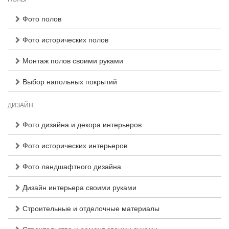
Фото полов
Фото исторических полов
Монтаж полов своими руками
Выбор напольных покрытий
ДИЗАЙН
Фото дизайна и декора интерьеров
Фото исторических интерьеров
Фото ландшафтного дизайна
Дизайн интерьера своими руками
Строительные и отделочные материалы