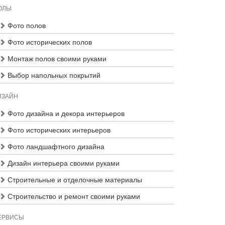
ОЛЫ
Фото полов
Фото исторических полов
Монтаж полов своими руками
Выбор напольных покрытий
ИЗАЙН
Фото дизайна и декора интерьеров
Фото исторических интерьеров
Фото ландшафтного дизайна
Дизайн интерьера своими руками
Строительные и отделочные материалы
Строительство и ремонт своими руками
ЕРВИСЫ