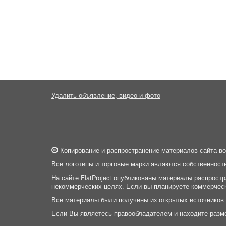
Удалить объявление, видео и фото
Копирование и распространение материалов сайта во
Все логотипы и торговые марки являются собственност
На сайте FlatProject опубликованы материалы распрост
некоммерческих целях. Если вы планируете коммерческ
Все материалы были получены из открытых источников
Если Вы являетесь правообладателем и находите разм