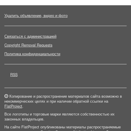
Удалить объявление, видео и фото
Связаться с администрацией
Copyright Removal Requests
Политика конфиденциальности
RSS
Копирование и распространение материалов сайта возможно в
некоммерческих целях и при наличии обратной ссылки на
FlatProject
.
Все логотипы и торговые марки являются собственностью их
законных владельцев.
На сайте FlatProject опубликованы материалы распространяемые