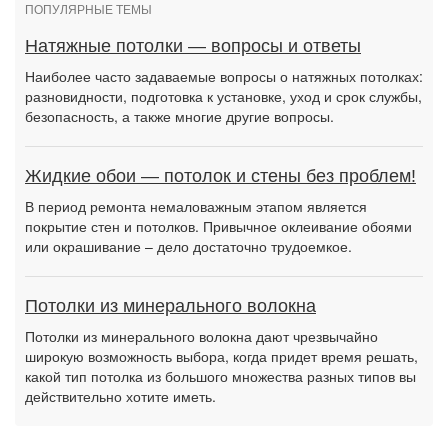
ПОПУЛЯРНЫЕ ТЕМЫ
Натяжные потолки — вопросы и ответы
Наиболее часто задаваемые вопросы о натяжных потолках:
разновидности, подготовка к установке, уход и срок службы,
безопасность, а также многие другие вопросы.
Жидкие обои — потолок и стены без проблем!
В период ремонта немаловажным этапом является
покрытие стен и потолков. Привычное оклеивание обоями
или окрашивание – дело достаточно трудоемкое.
Потолки из минерального волокна
Потолки из минерального волокна дают чрезвычайно
широкую возможность выбора, когда придет время решать,
какой тип потолка из большого множества разных типов вы
действительно хотите иметь.