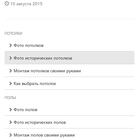
10 августа 2015
ПОТОЛКИ
Фото потолков
Фото исторических потолков
Монтаж потолков своими руками
Как выбрать потолок
ПОЛЫ
Фото полов
Фото исторических полов
Монтаж полов своими руками