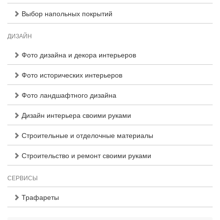
Выбор напольных покрытий
ДИЗАЙН
Фото дизайна и декора интерьеров
Фото исторических интерьеров
Фото ландшафтного дизайна
Дизайн интерьера своими руками
Строительные и отделочные материалы
Строительство и ремонт своими руками
СЕРВИСЫ
Трафареты