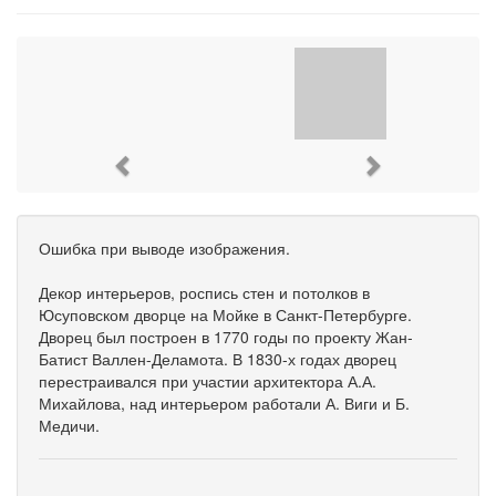
Previous
Next
Ошибка при выводе изображения.
Декор интерьеров, роспись стен и потолков в
Юсуповском дворце на Мойке в Санкт-Петербурге.
Дворец был построен в 1770 годы по проекту Жан-
Батист Валлен-Деламота. В 1830-х годах дворец
перестраивался при участии архитектора А.А.
Михайлова, над интерьером работали А. Виги и Б.
Медичи.