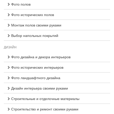
Фото полов
Фото исторических полов
Монтаж полов своими руками
Выбор напольных покрытий
ДИЗАЙН
Фото дизайна и декора интерьеров
Фото исторических интерьеров
Фото ландшафтного дизайна
Дизайн интерьера своими руками
Строительные и отделочные материалы
Строительство и ремонт своими руками