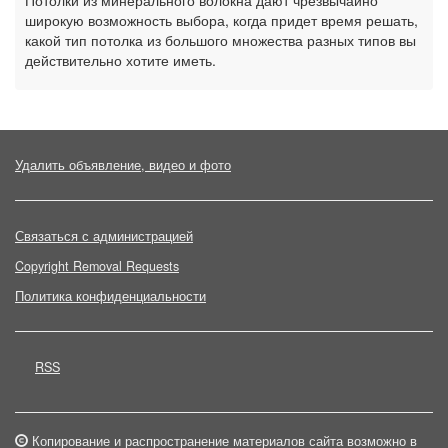
Потолки из минерального волокна дают чрезвычайно
широкую возможность выбора, когда придет время решать,
какой тип потолка из большого множества разных типов вы
действительно хотите иметь.
Удалить объявление, видео и фото
Связаться с администрацией
Copyright Removal Requests
Политика конфиденциальности
RSS
Копирование и распространение материалов сайта возможно в