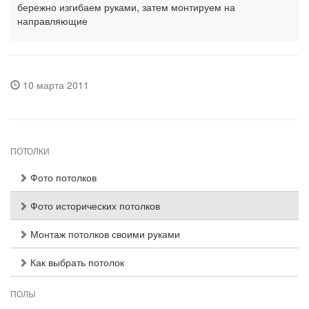
бережно изгибаем руками, затем монтируем на
направляющие
10 марта 2011
ПОТОЛКИ
Фото потолков
Фото исторических потолков
Монтаж потолков своими руками
Как выбрать потолок
ПОЛЫ