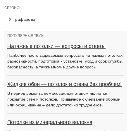
СЕРВИСЫ
Трафареты
ПОПУЛЯРНЫЕ ТЕМЫ
Натяжные потолки — вопросы и ответы
Наиболее часто задаваемые вопросы о натяжных потолках:
разновидности, подготовка к установке, уход и срок службы,
безопасность, а также многие другие вопросы.
Жидкие обои — потолок и стены без проблем!
В период ремонта немаловажным этапом является
покрытие стен и потолков. Привычное оклеивание обоями
или окрашивание – дело достаточно трудоемкое.
Потолки из минерального волокна