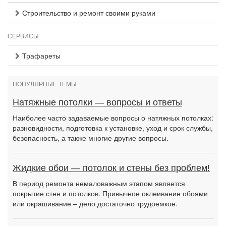
Строительство и ремонт своими руками
СЕРВИСЫ
Трафареты
ПОПУЛЯРНЫЕ ТЕМЫ
Натяжные потолки — вопросы и ответы
Наиболее часто задаваемые вопросы о натяжных потолках:
разновидности, подготовка к установке, уход и срок службы,
безопасность, а также многие другие вопросы.
Жидкие обои — потолок и стены без проблем!
В период ремонта немаловажным этапом является
покрытие стен и потолков. Привычное оклеивание обоями
или окрашивание – дело достаточно трудоемкое.