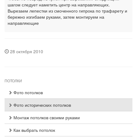
шагом следует наметить центр на направляющих.
Вырезаем лепестки из смоченного гипрока по трафарету и
бережно изгибаем руками, затем монтируем на
направляющие
28 октября 2010
ПОТОЛКИ
Фото потолков
Фото исторических потолков
Монтаж потолков своими руками
Как выбрать потолок