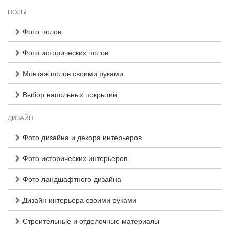
ПОЛЫ
Фото полов
Фото исторических полов
Монтаж полов своими руками
Выбор напольных покрытий
ДИЗАЙН
Фото дизайна и декора интерьеров
Фото исторических интерьеров
Фото ландшафтного дизайна
Дизайн интерьера своими руками
Строительные и отделочные материалы