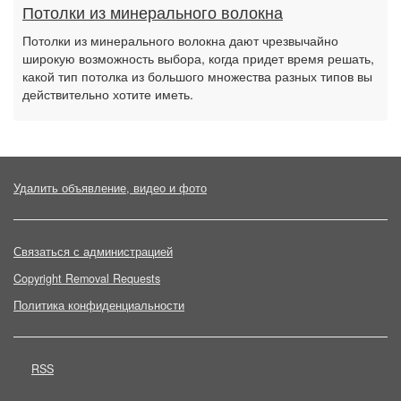
Потолки из минерального волокна
Потолки из минерального волокна дают чрезвычайно
широкую возможность выбора, когда придет время решать,
какой тип потолка из большого множества разных типов вы
действительно хотите иметь.
Удалить объявление, видео и фото
Связаться с администрацией
Copyright Removal Requests
Политика конфиденциальности
RSS