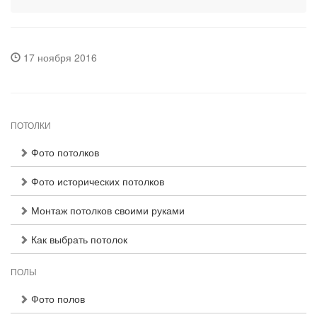
17 ноября 2016
ПОТОЛКИ
Фото потолков
Фото исторических потолков
Монтаж потолков своими руками
Как выбрать потолок
ПОЛЫ
Фото полов