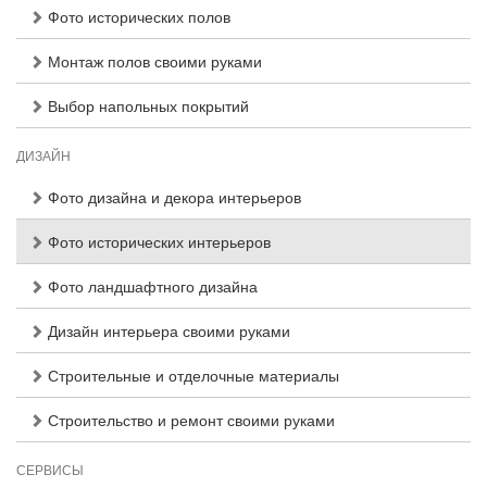
Фото исторических полов
Монтаж полов своими руками
Выбор напольных покрытий
ДИЗАЙН
Фото дизайна и декора интерьеров
Фото исторических интерьеров
Фото ландшафтного дизайна
Дизайн интерьера своими руками
Строительные и отделочные материалы
Строительство и ремонт своими руками
СЕРВИСЫ