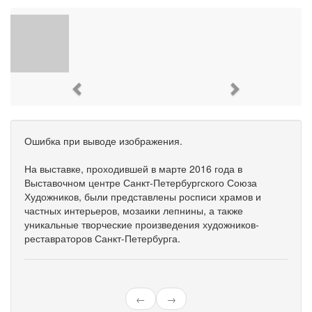
Previous
Next
Ошибка при выводе изображения.
На выставке, проходившей в марте 2016 года в
Выставочном центре Санкт-Петербургского Союза
Художников, были представлены росписи храмов и
частных интерьеров, мозаики лепнины, а также
уникальные творческие произведения художников-
реставраторов Санкт-Петербурга.
←
→