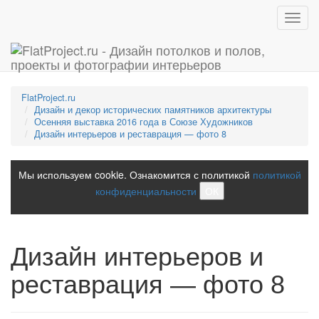
Toggl
navig
FlatProject.ru
Дизайн и декор исторических памятников архитектуры
Осенняя выставка 2016 года в Союзе Художников
Дизайн интерьеров и реставрация — фото 8
Мы используем cookie. Ознакомится с политикой
политикой
конфиденциальности
ОК
Дизайн интерьеров и
реставрация — фото 8