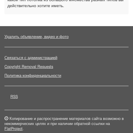
действительно хотите иметь.
Удалить объявление, видео и фото
Связаться с администрацией
Copyright Removal Requests
Политика конфиденциальности
RSS
Копирование и распространение материалов сайта возможно в
некоммерческих целях и при наличии обратной ссылки на
FlatProject
.