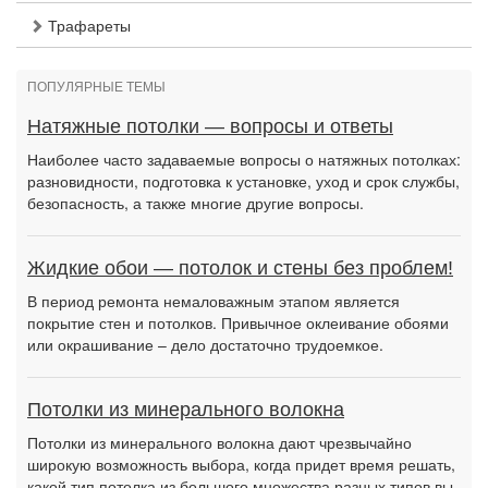
Трафареты
ПОПУЛЯРНЫЕ ТЕМЫ
Натяжные потолки — вопросы и ответы
Наиболее часто задаваемые вопросы о натяжных потолках:
разновидности, подготовка к установке, уход и срок службы,
безопасность, а также многие другие вопросы.
Жидкие обои — потолок и стены без проблем!
В период ремонта немаловажным этапом является
покрытие стен и потолков. Привычное оклеивание обоями
или окрашивание – дело достаточно трудоемкое.
Потолки из минерального волокна
Потолки из минерального волокна дают чрезвычайно
широкую возможность выбора, когда придет время решать,
какой тип потолка из большого множества разных типов вы