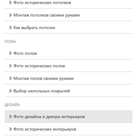
Фото исторических потолков
Монтаж потолков своими руками
Как выбрать потолок
ПОЛЫ
Фото полов
Фото исторических полов
Монтаж полов своими руками
Выбор напольных покрытий
ДИЗАЙН
Фото дизайна и декора интерьеров
Фото исторических интерьеров