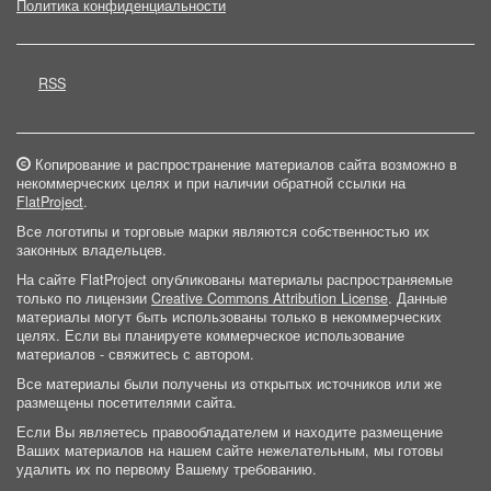
Политика конфиденциальности
RSS
Копирование и распространение материалов сайта возможно в
некоммерческих целях и при наличии обратной ссылки на
FlatProject
.
Все логотипы и торговые марки являются собственностью их
законных владельцев.
На сайте FlatProject опубликованы материалы распространяемые
только по лицензии
Creative Commons Attribution License
. Данные
материалы могут быть использованы только в некоммерческих
целях. Если вы планируете коммерческое использование
материалов - свяжитесь с автором.
Все материалы были получены из открытых источников или же
размещены посетителями сайта.
Если Вы являетесь правообладателем и находите размещение
Ваших материалов на нашем сайте нежелательным, мы готовы
удалить их по первому Вашему требованию.