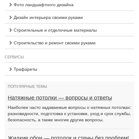
Фото ландшафтного дизайна
Дизайн интерьера своими руками
Строительные и отделочные материалы
Строительство и ремонт своими руками
СЕРВИСЫ
Трафареты
ПОПУЛЯРНЫЕ ТЕМЫ
Натяжные потолки — вопросы и ответы
Наиболее часто задаваемые вопросы о натяжных потолках:
разновидности, подготовка к установке, уход и срок службы,
безопасность, а также многие другие вопросы.
Жидкие обои — потолок и стены без проблем!