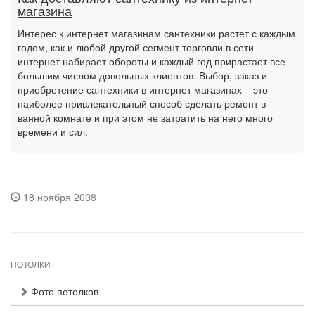
магазина
Интерес к интернет магазинам сантехники растет с каждым
годом, как и любой другой сегмент торговли в сети
интернет набирает обороты и каждый год прирастает все
большим числом довольных клиентов. Выбор, заказ и
приобретение сантехники в интернет магазинах – это
наиболее привлекательный способ сделать ремонт в
ванной комнате и при этом не затратить на него много
времени и сил.
18 ноября 2008
ПОТОЛКИ
Фото потолков