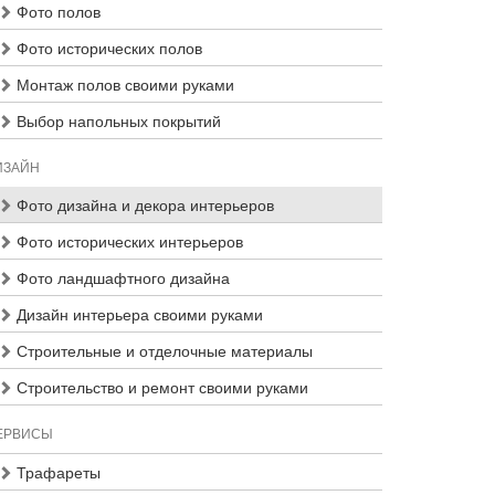
Фото полов
Фото исторических полов
Монтаж полов своими руками
Выбор напольных покрытий
ИЗАЙН
Фото дизайна и декора интерьеров
Фото исторических интерьеров
Фото ландшафтного дизайна
Дизайн интерьера своими руками
Строительные и отделочные материалы
Строительство и ремонт своими руками
ЕРВИСЫ
Трафареты