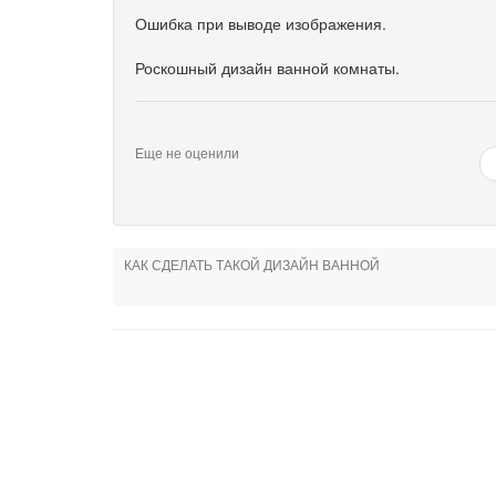
Ошибка при выводе изображения.
Роскошный дизайн ванной комнаты.
Еще не оценили
КАК СДЕЛАТЬ ТАКОЙ ДИЗАЙН ВАННОЙ