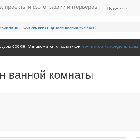
Потолки
 комнаты
Современный дизайн ванной комнаты
зуем cookie. Ознакомится с политикой
политикой конфиденциальн
н ванной комнаты