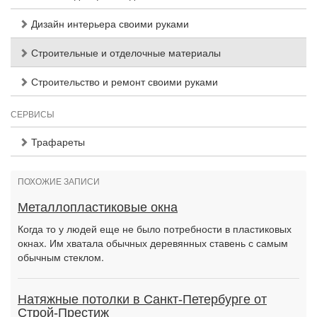
Дизайн интерьера своими руками
Строительные и отделочные материалы
Строительство и ремонт своими руками
СЕРВИСЫ
Трафареты
ПОХОЖИЕ ЗАПИСИ
Металлопластиковые окна
Когда то у людей еще не было потребности в пластиковых
окнах. Им хватала обычных деревянных ставень с самым
обычным стеклом.
Натяжные потолки в Санкт-Петербурге от
Строй-Престиж