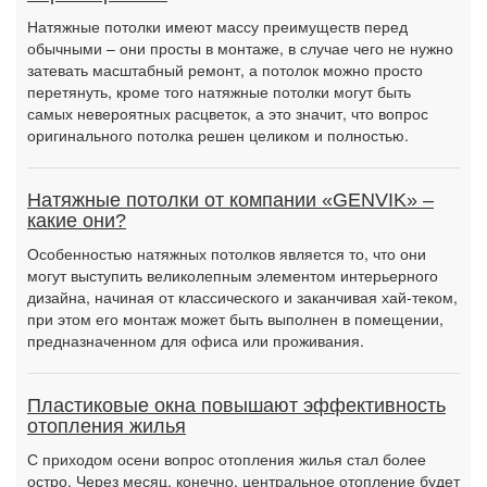
Натяжные потолки имеют массу преимуществ перед
обычными – они просты в монтаже, в случае чего не нужно
затевать масштабный ремонт, а потолок можно просто
перетянуть, кроме того натяжные потолки могут быть
самых невероятных расцветок, а это значит, что вопрос
оригинального потолка решен целиком и полностью.
Натяжные потолки от компании «GENVIK» –
какие они?
Особенностью натяжных потолков является то, что они
могут выступить великолепным элементом интерьерного
дизайна, начиная от классического и заканчивая хай-теком,
при этом его монтаж может быть выполнен в помещении,
предназначенном для офиса или проживания.
Пластиковые окна повышают эффективность
отопления жилья
С приходом осени вопрос отопления жилья стал более
остро. Через месяц, конечно, центральное отопление будет