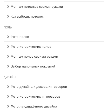
Монтаж потолков своими руками
Как выбрать потолок
ПОЛЫ
Фото полов
Фото исторических полов
Монтаж полов своими руками
Выбор напольных покрытий
ДИЗАЙН
Фото дизайна и декора интерьеров
Фото исторических интерьеров
Фото ландшафтного дизайна