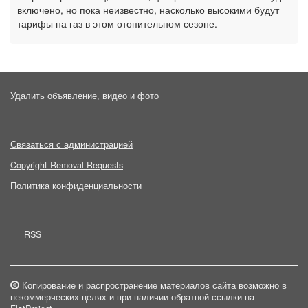
включено, но пока неизвестно, насколько высокими будут
тарифы на газ в этом отопительном сезоне.
Удалить объявление, видео и фото
Связаться с администрацией
Copyright Removal Requests
Политика конфиденциальности
RSS
Копирование и распространение материалов сайта возможно в
некоммерческих целях и при наличии обратной ссылки на