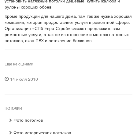
установить натяжные потолки дешевые, купить жалюзи и
рулоны хороших обоев.
Кроме продукции для нашего дома, там так же нужна хорошая
компания, которая предоставляет услуги в ремонтной сфере.
Организация «СПб Евро-Строй» сможет предложить вам
ремонтные услуги, а так же изготовление и монтаж натяжных
потолков, окон ПВХ и остекление балконов.
Еще не оценили
14 июля 2010
ПОТОЛКИ
Фото потолков
Фото исторических потолков