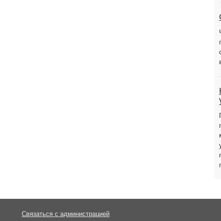
Связаться с администрацией