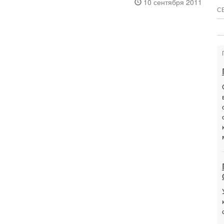
10 сентября 2011
С