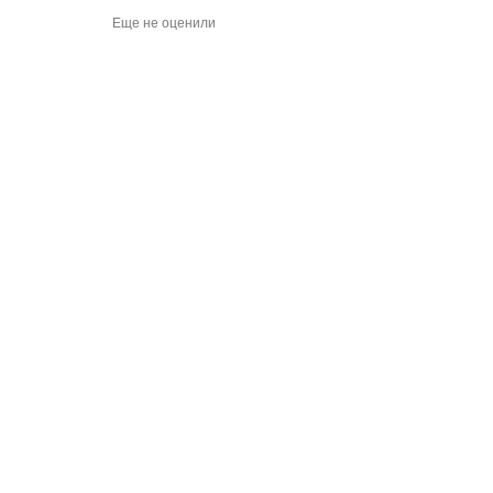
Еще не оценили