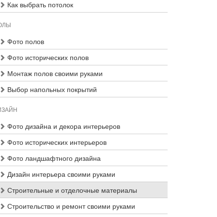
Как выбрать потолок
ОЛЫ
Фото полов
Фото исторических полов
Монтаж полов своими руками
Выбор напольных покрытий
ИЗАЙН
Фото дизайна и декора интерьеров
Фото исторических интерьеров
Фото ландшафтного дизайна
Дизайн интерьера своими руками
Строительные и отделочные материалы
Строительство и ремонт своими руками