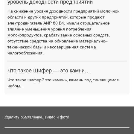
уровень доходности предприятий
На снижение уровня доходности предприятий молочной
области и других предприятий, которые продают
электродвигатель АИР 80 В4, имели отрицательное
влияние уменьшения уровня потребления
молокопродуктов, срабатывание основных средств,
отсутствие средства на обновление материально-
технической базы и несовершенная система
налогообложения.
Что такое Шифер — это камни…
Что такое шифер? это камень, камень под синеющимся
небом...
Удалить объявление, видео и фото