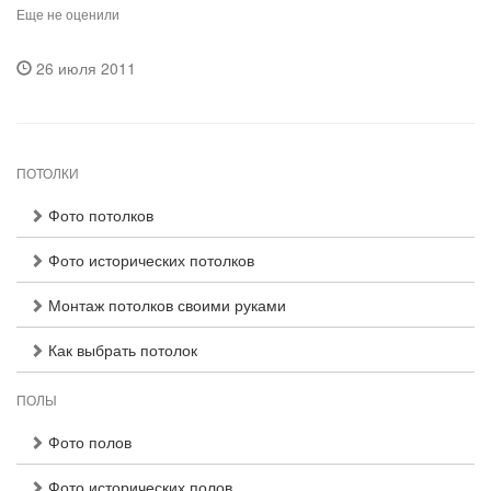
Еще не оценили
26 июля 2011
ПОТОЛКИ
Фото потолков
Фото исторических потолков
Монтаж потолков своими руками
Как выбрать потолок
ПОЛЫ
Фото полов
Фото исторических полов