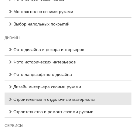
Монтаж полов своими руками
Выбор напольных покрытий
ДИЗАЙН
Фото дизайна и декора интерьеров
Фото исторических интерьеров
Фото ландшафтного дизайна
Дизайн интерьера своими руками
Строительные и отделочные материалы
Строительство и ремонт своими руками
СЕРВИСЫ