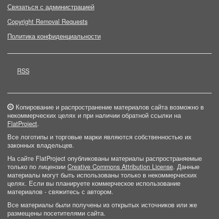
Связаться с администрацией
Copyright Removal Requests
Политика конфиденциальности
RSS
Копирование и распространение материалов сайта возможно в
некоммерческих целях и при наличии обратной ссылки на
FlatProject
.
Все логотипы и торговые марки являются собственностью их
законных владельцев.
На сайте FlatProject опубликованы материалы распространяемые
только по лицензии
Creative Commons Attribution License
. Данные
материалы могут быть использованы только в некоммерческих
целях. Если вы планируете коммерческое использование
материалов - свяжитесь с автором.
Все материалы были получены из открытых источников или же
размещены посетителями сайта.