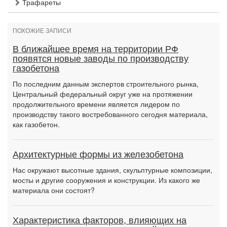
Трафареты
ПОХОЖИЕ ЗАПИСИ
В ближайшее время на территории РФ
появятся новые заводы по производству
газобетона
По последним данным экспертов строительного рынка,
Центральный федеральный округ уже на протяжении
продолжительного времени является лидером по
производству такого востребованного сегодня материала,
как газобетон.
Архитектурные формы из железобетона
Нас окружают высотные здания, скульптурные композиции,
мосты и другие сооружения и конструкции. Из какого же
материала они состоят?
Характеристика факторов, влияющих на