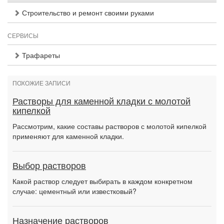
Строительство и ремонт своими руками
СЕРВИСЫ
Трафареты
ПОХОЖИЕ ЗАПИСИ
Растворы для каменной кладки с молотой
кипелкой
Рассмотрим, какие составы растворов с молотой кипелкой
применяют для каменной кладки.
Выбор растворов
Какой раствор следует выбирать в каждом конкретном
случае: цементный или известковый?
Назначение растворов