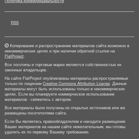
Политика конфиденциальности
RSS
Копирование и распространение материалов сайта возможно в
некоммерческих целях и при наличии обратной ссылки на
FlatProject
.
Все логотипы и торговые марки являются собственностью их
законных владельцев.
На сайте FlatProject опубликованы материалы распространяемые
только по лицензии
Creative Commons Attribution License
. Данные
материалы могут быть использованы только в некоммерческих
целях. Если вы планируете коммерческое использование
материалов - свяжитесь с автором.
Все материалы были получены из открытых источников или же
размещены посетителями сайта.
Если Вы являетесь правообладателем и находите размещение
Ваших материалов на нашем сайте нежелательным, мы готовы
удалить их по первому Вашему требованию.