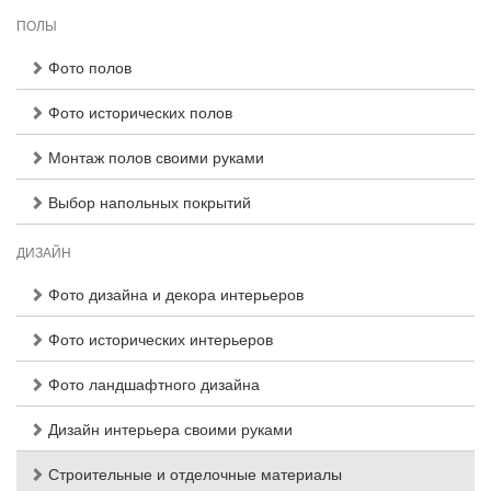
ПОЛЫ
Фото полов
Фото исторических полов
Монтаж полов своими руками
Выбор напольных покрытий
ДИЗАЙН
Фото дизайна и декора интерьеров
Фото исторических интерьеров
Фото ландшафтного дизайна
Дизайн интерьера своими руками
Строительные и отделочные материалы