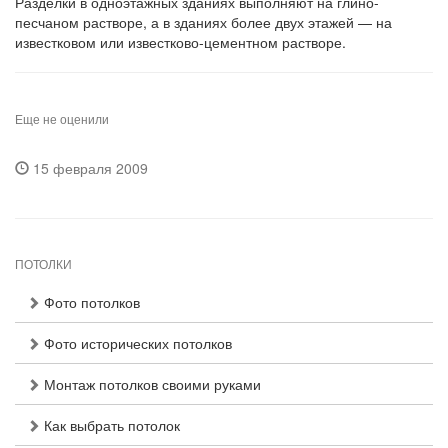
Разделки в одноэтажных зданиях выполняют на глино-
песчаном растворе, а в зданиях более двух этажей — на
известковом или известково-цементном растворе.
Еще не оценили
15 февраля 2009
ПОТОЛКИ
Фото потолков
Фото исторических потолков
Монтаж потолков своими руками
Как выбрать потолок