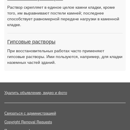
Раствор скрепляет в единое целое камни кладки, кроме
того, им выравнивают постели камней; последнее
способствует равномерной передаче нагрузки в каменной
кладке.
Гипсовые растворы
При восстановительных работах часто применяют
гипсовые растворы. Ими пользуются, например, для кладки
наземных частей зданий.
Удалить объявление, видео и фото
Связаться с администрацией
Copyright Removal Requests