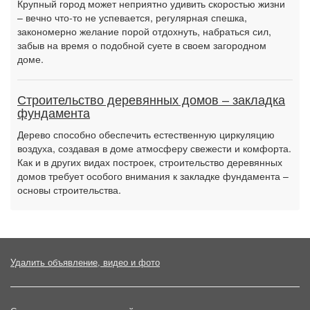
Крупный город может неприятно удивить скоростью жизни
– вечно что-то не успевается, регулярная спешка,
закономерно желание порой отдохнуть, набраться сил,
забыв на время о подобной суете в своем загородном
доме.
Строительство деревянных домов – закладка
фундамента
Дерево способно обеспечить естественную циркуляцию
воздуха, создавая в доме атмосферу свежести и комфорта.
Как и в других видах построек, строительство деревянных
домов требует особого внимания к закладке фундамента –
основы строительства.
Удалить объявление, видео и фото