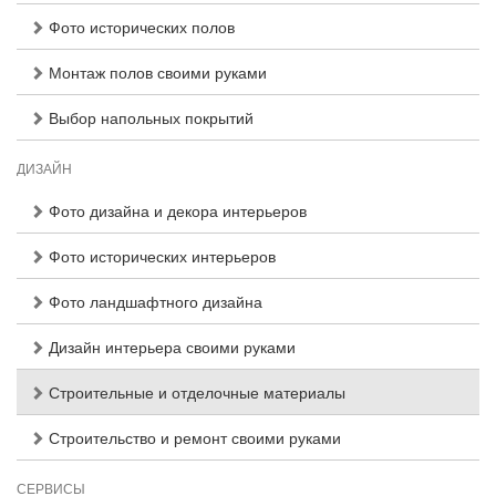
Фото исторических полов
Монтаж полов своими руками
Выбор напольных покрытий
ДИЗАЙН
Фото дизайна и декора интерьеров
Фото исторических интерьеров
Фото ландшафтного дизайна
Дизайн интерьера своими руками
Строительные и отделочные материалы
Строительство и ремонт своими руками
СЕРВИСЫ