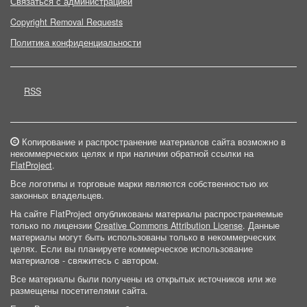
Связаться с администрацией
Copyright Removal Requests
Политика конфиденциальности
RSS
Копирование и распространение материалов сайта возможно в
некоммерческих целях и при наличии обратной ссылки на
FlatProject
.
Все логотипы и торговые марки являются собственностью их
законных владельцев.
На сайте FlatProject опубликованы материалы распространяемые
только по лицензии
Creative Commons Attribution License
. Данные
материалы могут быть использованы только в некоммерческих
целях. Если вы планируете коммерческое использование
материалов - свяжитесь с автором.
Все материалы были получены из открытых источников или же
размещены посетителями сайта.