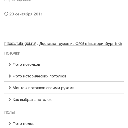
20 сентября 2011
https://tula-gbi.ru/
.
Доставка грузов из ОАЭ в Екатеринбург ЕКБ
ПОТОЛКИ
Фото потолков
Фото исторических потолков
Монтаж потолков своими руками
Как выбрать потолок
ПОЛЫ
Фото полов