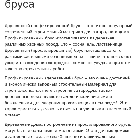
бруса
Деревянный профилированный брус — это очень популярный
современный строительный материал для загородного дома.
Профилированный брус изготавливается из деревьев
различных хвойных пород. Это – сосна, ель, лиственница.
Деревянный (профилированный) брус изготавливается с
разными системными сечениями «паз — шип», что позволяет
ускорить возведение загородных домов, не ухудшая при этом
качества строительных работ.
Профилированный (деревянный) брус – это очень доступный
и экономически выгодный строительный материал для
строительства частного строения за городом, так как
деревянные дома являются экологически чистыми и
безопасными для здоровья проживающих в нем людей. Эти
характеристики и делают их очень популярными в настоящий
момент.
Деревянные дома, построенные из профилированного бруса,
могут быть и большими, и маленькими. Это и дачные домики,
и загородные дома, возведённые по индивидуальным