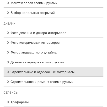
Монтаж полов своими руками
Выбор напольных покрытий
ДИЗАЙН
Фото дизайна и декора интерьеров
Фото исторических интерьеров
Фото ландшафтного дизайна
Дизайн интерьера своими руками
Строительные и отделочные материалы
Строительство и ремонт своими руками
СЕРВИСЫ
Трафареты