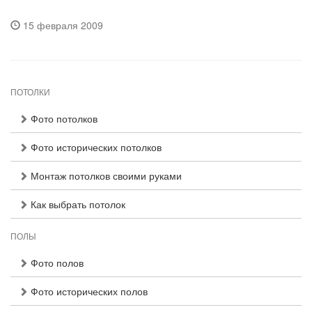
15 февраля 2009
ПОТОЛКИ
Фото потолков
Фото исторических потолков
Монтаж потолков своими руками
Как выбрать потолок
ПОЛЫ
Фото полов
Фото исторических полов