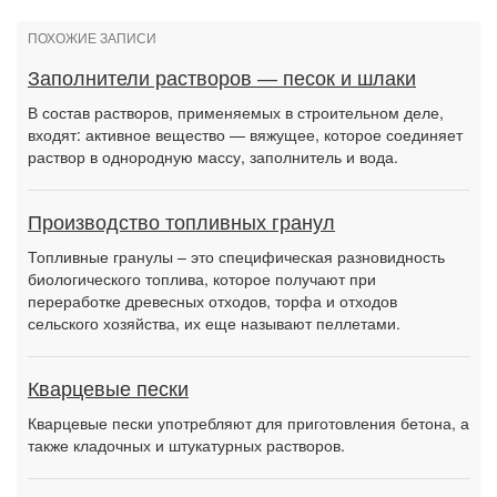
ПОХОЖИЕ ЗАПИСИ
Заполнители растворов — песок и шлаки
В состав растворов, применяемых в строительном деле,
входят: активное вещество — вяжущее, которое соединяет
раствор в однородную массу, заполнитель и вода.
Производство топливных гранул
Топливные гранулы – это специфическая разновидность
биологического топлива, которое получают при
переработке древесных отходов, торфа и отходов
сельского хозяйства, их еще называют пеллетами.
Кварцевые пески
Кварцевые пески употребляют для приготовления бетона, а
также кладочных и штукатурных растворов.