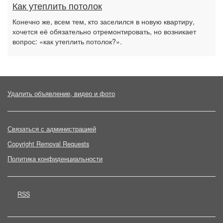
Как утеплить потолок
Конечно же, всем тем, кто заселился в новую квартиру,
хочется её обязательно отремонтировать, но возникает
вопрос: «как утеплить потолок?».
Удалить объявление, видео и фото
Связаться с администрацией
Copyright Removal Requests
Политика конфиденциальности
RSS