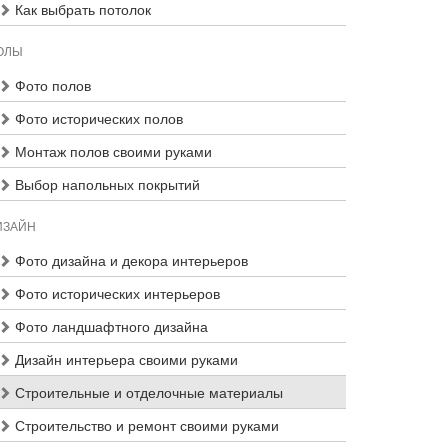
Как выбрать потолок
ОЛЫ
Фото полов
Фото исторических полов
Монтаж полов своими руками
Выбор напольных покрытий
ИЗАЙН
Фото дизайна и декора интерьеров
Фото исторических интерьеров
Фото ландшафтного дизайна
Дизайн интерьера своими руками
Строительные и отделочные материалы
Строительство и ремонт своими руками