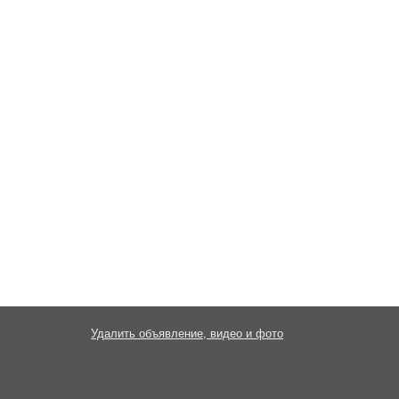
Удалить объявление, видео и фото