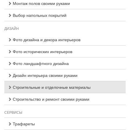
Монтаж полов своими руками
Выбор напольных покрытий
ДИЗАЙН
Фото дизайна и декора интерьеров
Фото исторических интерьеров
Фото ландшафтного дизайна
Дизайн интерьера своими руками
Строительные и отделочные материалы
Строительство и ремонт своими руками
СЕРВИСЫ
Трафареты