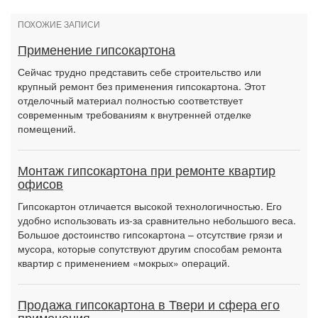
ПОХОЖИЕ ЗАПИСИ
Применение гипсокартона
Сейчас трудно представить себе строительство или
крупный ремонт без применения гипсокартона. Этот
отделочный материал полностью соответствует
современным требованиям к внутренней отделке
помещений.
Монтаж гипсокартона при ремонте квартир
офисов
Гипсокартон отличается высокой технологичностью. Его
удобно использовать из-за сравнительно небольшого веса.
Большое достоинство гипсокартона – отсутствие грязи и
мусора, которые сопутствуют другим способам ремонта
квартир с применением «мокрых» операций.
Продажа гипсокартона в Твери и сфера его