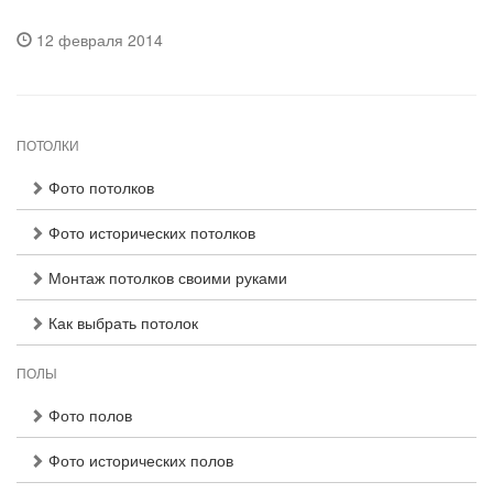
12 февраля 2014
ПОТОЛКИ
Фото потолков
Фото исторических потолков
Монтаж потолков своими руками
Как выбрать потолок
ПОЛЫ
Фото полов
Фото исторических полов