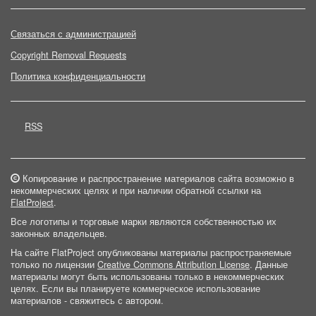
Связаться с администрацией
Copyright Removal Requests
Политика конфиденциальности
RSS
Копирование и распространение материалов сайта возможно в
некоммерческих целях и при наличии обратной ссылки на
FlatProject
.
Все логотипы и торговые марки являются собственностью их
законных владельцев.
На сайте FlatProject опубликованы материалы распространяемые
только по лицензии
Creative Commons Attribution License
. Данные
материалы могут быть использованы только в некоммерческих
целях. Если вы планируете коммерческое использование
материалов - свяжитесь с автором.