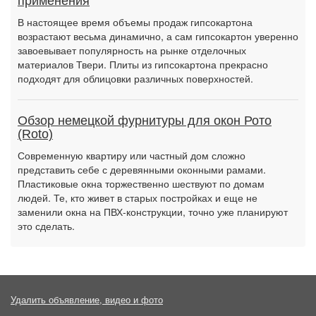
применения
В настоящее время объемы продаж гипсокартона
возрастают весьма динамично, а сам гипсокартон уверенно
завоевывает популярность на рынке отделочных
материалов Твери. Плиты из гипсокартона прекрасно
подходят для облицовки различных поверхностей.
Обзор немецкой фурнитуры для окон Рото
(Roto)
Современную квартиру или частный дом сложно
представить себе с деревянными оконными рамами.
Пластиковые окна торжественно шествуют по домам
людей. Те, кто живет в старых постройках и еще не
заменили окна на ПВХ-конструкции, точно уже планируют
это сделать.
Удалить объявление, видео и фото