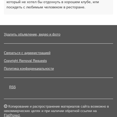
который не хотел бы отдохнуть в хорошем клубе, или
посидеть с любимым человеком в ресторане.
Удалить объявление, видео и фото
Связаться с администрацией
Copyright Removal Requests
Политика конфиденциальности
RSS
Копирование и распространение материалов сайта возможно в
некоммерческих целях и при наличии обратной ссылки на
FlatProject
.