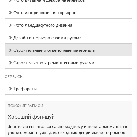
Фото исторических интерьеров
Фото ландшафтного дизайна
Дизайн интерьера своими руками
Строительные и отделочные материалы
Строительство и ремонт своими руками
СЕРВИСЫ
Трафареты
ПОХОЖИЕ ЗАПИСИ
Хороший фэн-шуй
Знаете ли вы, что, согласно модному и почитаемому нынче
учению «фэн-шуй», даже входные двери имеют огромное