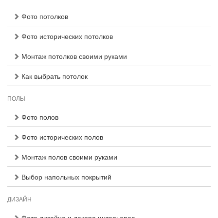
Фото потолков
Фото исторических потолков
Монтаж потолков своими руками
Как выбрать потолок
ПОЛЫ
Фото полов
Фото исторических полов
Монтаж полов своими руками
Выбор напольных покрытий
ДИЗАЙН
Фото дизайна и декора интерьеров