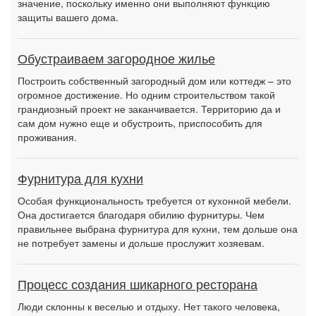
значение, поскольку именно они выполняют функцию
защиты вашего дома.
Обустраиваем загородное жилье
Построить собственный загородный дом или коттедж – это
огромное достижение. Но одним строительством такой
грандиозный проект не заканчивается. Территорию да и
сам дом нужно еще и обустроить, приспособить для
проживания.
Фурнитура для кухни
Особая функциональность требуется от кухонной мебели.
Она достигается благодаря обилию фурнитуры. Чем
правильнее выбрана фурнитура для кухни, тем дольше она
не потребует замены и дольше прослужит хозяевам.
Процесс создания шикарного ресторана
Люди склонны к веселью и отдыху. Нет такого человека,