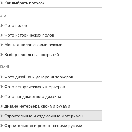
Как выбрать потолок
ОЛЫ
Фото полов
Фото исторических полов
Монтаж полов своими руками
Выбор напольных покрытий
ИЗАЙН
Фото дизайна и декора интерьеров
Фото исторических интерьеров
Фото ландшафтного дизайна
Дизайн интерьера своими руками
Строительные и отделочные материалы
Строительство и ремонт своими руками