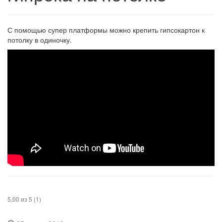
С помощью супер платформы можно крепить гипсокартон к
потолку в одиночку.
5,00 из 5 (1)