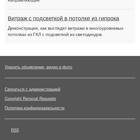
Витраж с подсветкой в потолке из гипрока
Демонстрация, как выглядят витражи в многоуровневых
потолках из ГКЛ с подсветкой из светодиодов.
Удалить объявление, видео и фото
Связаться с администрацией
Copyright Removal Requests
Политика конфиденциальности
RSS