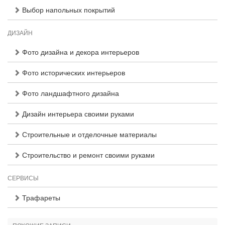
Выбор напольных покрытий
ДИЗАЙН
Фото дизайна и декора интерьеров
Фото исторических интерьеров
Фото ландшафтного дизайна
Дизайн интерьера своими руками
Строительные и отделочные материалы
Строительство и ремонт своими руками
СЕРВИСЫ
Трафареты