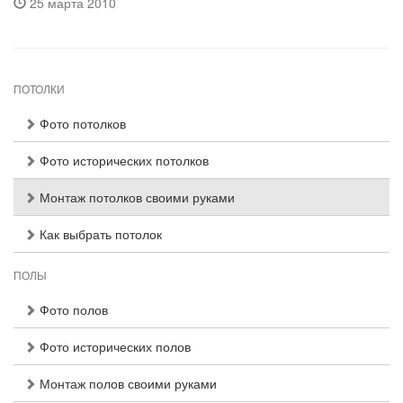
25 марта 2010
ПОТОЛКИ
Фото потолков
Фото исторических потолков
Монтаж потолков своими руками
Как выбрать потолок
ПОЛЫ
Фото полов
Фото исторических полов
Монтаж полов своими руками