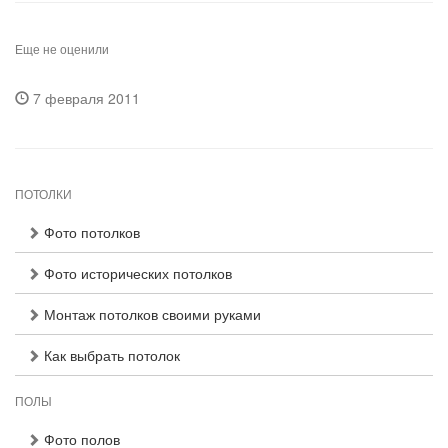
Еще не оценили
7 февраля 2011
ПОТОЛКИ
Фото потолков
Фото исторических потолков
Монтаж потолков своими руками
Как выбрать потолок
ПОЛЫ
Фото полов