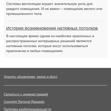
Системы вентиляции играют значительную роль для
каждого помещения. И не важно – помещение жилого или
промышленного типа.
История возникновения натяжных потолков
В настоящее время одним из наиболее практичных и
распространенных интерьерных решений являются
натяжные потолки, которые могут использоваться
практически в любых помещениях
Удалить объявление, видео и фото
Связаться с администрацией
Copyright Removal Requests
Политика конфиденциальности