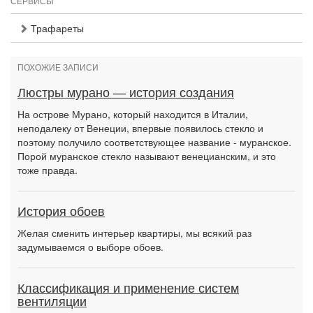
СЕРВИСЫ
Трафареты
ПОХОЖИЕ ЗАПИСИ
Люстры мурано — история создания
На острове Мурано, который находится в Италии,
неподалеку от Венеции, впервые появилось стекло и
поэтому получило соответствующее название - муранское.
Порой муранское стекло называют венецианским, и это
тоже правда.
История обоев
Желая сменить интерьер квартиры, мы всякий раз
задумываемся о выборе обоев.
Классификация и применение систем
вентиляции