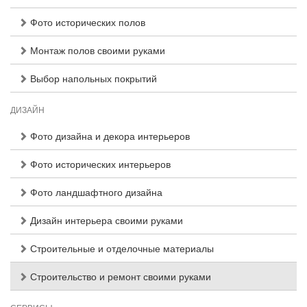
Фото исторических полов
Монтаж полов своими руками
Выбор напольных покрытий
ДИЗАЙН
Фото дизайна и декора интерьеров
Фото исторических интерьеров
Фото ландшафтного дизайна
Дизайн интерьера своими руками
Строительные и отделочные материалы
Строительство и ремонт своими руками