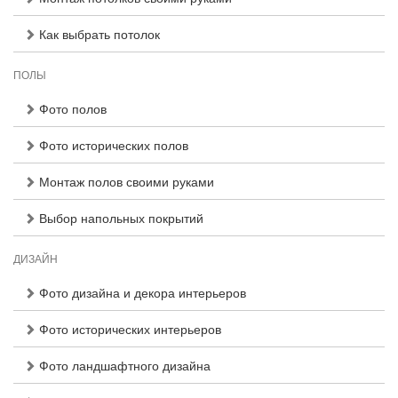
Как выбрать потолок
ПОЛЫ
Фото полов
Фото исторических полов
Монтаж полов своими руками
Выбор напольных покрытий
ДИЗАЙН
Фото дизайна и декора интерьеров
Фото исторических интерьеров
Фото ландшафтного дизайна