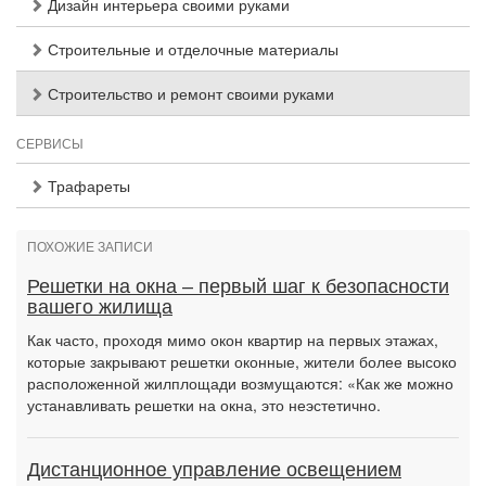
Дизайн интерьера своими руками
Строительные и отделочные материалы
Строительство и ремонт своими руками
СЕРВИСЫ
Трафареты
ПОХОЖИЕ ЗАПИСИ
Решетки на окна – первый шаг к безопасности
вашего жилища
Как часто, проходя мимо окон квартир на первых этажах,
которые закрывают решетки оконные, жители более высоко
расположенной жилплощади возмущаются: «Как же можно
устанавливать решетки на окна, это неэстетично.
Дистанционное управление освещением