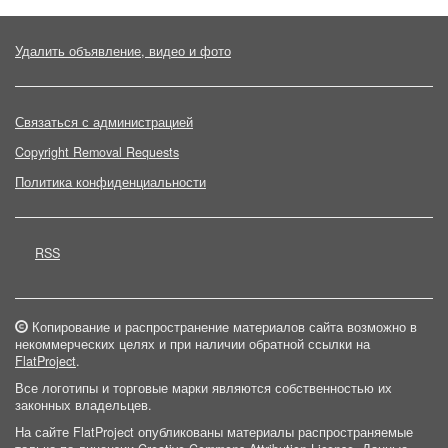
Удалить объявление, видео и фото
Связаться с администрацией
Copyright Removal Requests
Политика конфиденциальности
RSS
Копирование и распространение материалов сайта возможно в
некоммерческих целях и при наличии обратной ссылки на
FlatProject
.
Все логотипы и торговые марки являются собственностью их
законных владельцев.
На сайте FlatProject опубликованы материалы распространяемые