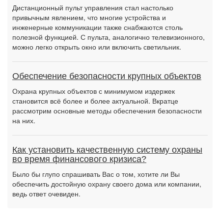
Дистанционный пульт управления стал настолько
привычным явлением, что многие устройства и
инженерные коммуникации также снабжаются столь
полезной функцией. С пульта, аналогично телевизионного,
можно легко открыть окно или включить светильник.
Обеспечение безопасности крупных объектов
Охрана крупных объектов с минимумом издержек
становится всё более и более актуальной. Вкратце
рассмотрим основные методы обеспечения безопасности
на них.
Как установить качественную систему охраны
во время финансового кризиса?
Было бы глупо спрашивать Вас о том, хотите ли Вы
обеспечить достойную охрану своего дома или компании,
ведь ответ очевиден.