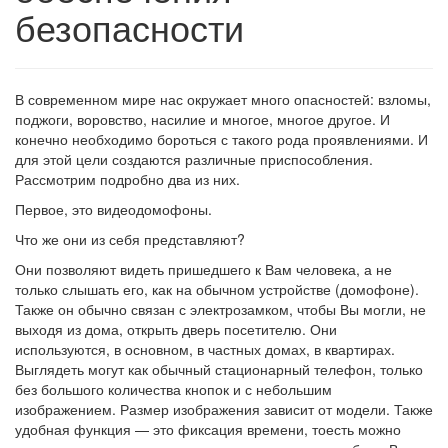
безопасности
В современном мире нас окружает много опасностей: взломы,
поджоги, воровство, насилие и многое, многое другое. И
конечно необходимо бороться с такого рода проявлениями. И
для этой цели создаются различные приспособления.
Рассмотрим подробно два из них.
Первое, это видеодомофоны.
Что же они из себя представляют?
Они позволяют видеть пришедшего к Вам человека, а не
только слышать его, как на обычном устройстве (домофоне).
Также он обычно связан с электрозамком, чтобы Вы могли, не
выходя из дома, открыть дверь посетителю. Они
используются, в основном, в частных домах, в квартирах.
Выглядеть могут как обычный стационарный телефон, только
без большого количества кнопок и с небольшим
изображением. Размер изображения зависит от модели. Также
удобная функция — это фиксация времени, тоесть можно