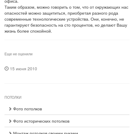
офиса.
Таким образом, можно говорить о том, что от окружающих нас
опасностей можно защититься, приобретая разного рода
современные технологические устройства. Они, конечно, не
гарантируют безопасность на сто процентов, но делают Вашу
жизнь более спокойной.
Еще не оценили
15 июня 2010
ПОТОЛКИ
Фото потолков
Фото исторических потолков
Монтаж потолков своими руками