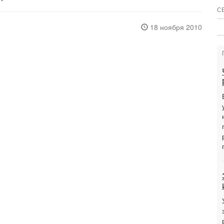
С
18 ноября 2010