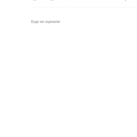
Еще не оценили