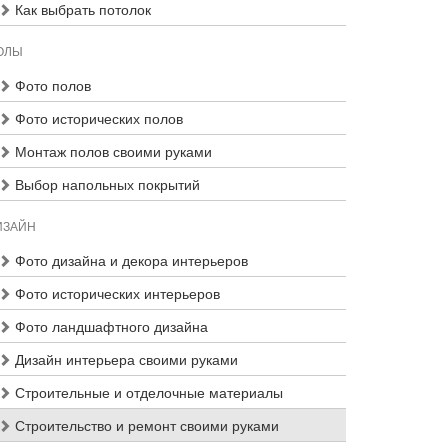
Как выбрать потолок
ОЛЫ
Фото полов
Фото исторических полов
Монтаж полов своими руками
Выбор напольных покрытий
ИЗАЙН
Фото дизайна и декора интерьеров
Фото исторических интерьеров
Фото ландшафтного дизайна
Дизайн интерьера своими руками
Строительные и отделочные материалы
Строительство и ремонт своими руками