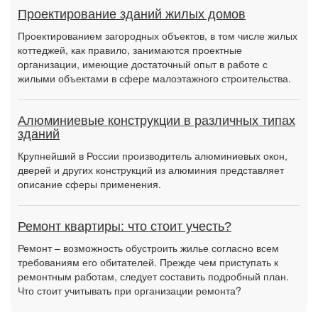
Проектирование зданий жилых домов
Проектированием загородных объектов, в том числе жилых
коттеджей, как правило, занимаются проектные
организации, имеющие достаточный опыт в работе с
жилыми объектами в сфере малоэтажного строительства.
Алюминиевые конструкции в различных типах
зданий
Крупнейший в России производитель алюминиевых окон,
дверей и других конструкций из алюминия представляет
описание сферы применения.
Ремонт квартиры: что стоит учесть?
Ремонт – возможность обустроить жилье согласно всем
требованиям его обитателей. Прежде чем приступать к
ремонтным работам, следует составить подробный план.
Что стоит учитывать при организации ремонта?