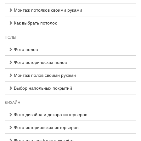
Монтаж потолков своими руками
Как выбрать потолок
ПОЛЫ
Фото полов
Фото исторических полов
Монтаж полов своими руками
Выбор напольных покрытий
ДИЗАЙН
Фото дизайна и декора интерьеров
Фото исторических интерьеров
Фото ландшафтного дизайна