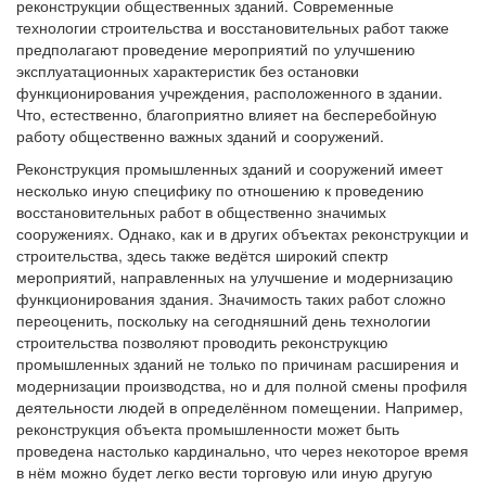
реконструкции общественных зданий. Современные
технологии строительства и восстановительных работ также
предполагают проведение мероприятий по улучшению
эксплуатационных характеристик без остановки
функционирования учреждения, расположенного в здании.
Что, естественно, благоприятно влияет на бесперебойную
работу общественно важных зданий и сооружений.
Реконструкция промышленных зданий и сооружений имеет
несколько иную специфику по отношению к проведению
восстановительных работ в общественно значимых
сооружениях. Однако, как и в других объектах реконструкции и
строительства, здесь также ведётся широкий спектр
мероприятий, направленных на улучшение и модернизацию
функционирования здания. Значимость таких работ сложно
переоценить, поскольку на сегодняшний день технологии
строительства позволяют проводить реконструкцию
промышленных зданий не только по причинам расширения и
модернизации производства, но и для полной смены профиля
деятельности людей в определённом помещении. Например,
реконструкция объекта промышленности может быть
проведена настолько кардинально, что через некоторое время
в нём можно будет легко вести торговую или иную другую