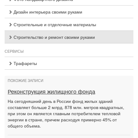
Дизайн интерьера своими руками
Строительные и отделочные материалы
Строительство и ремонт своими руками
СЕРВИСЫ
Трафареты
ПОХОЖИЕ ЗАПИСИ
Реконструкция жилищного фонда
На сегодняшний день в России фонд жилых зданий
составляет больше 2 млрд. 878 млн. метров квадратных,
при этом он является главным потребителем тепловой
энергии в стране, причем расходуя примерно 45% от
общего объема.