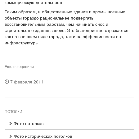
коммерческую деятельность.
Таким образом, и общественные здания и промышленные
объекты гораздо рациональнее подвергать
восстановительным работам, чем начинать снос и
строительство здания заново. Это благоприятно отражается
как на внешнем виде города, так и на эффективности его
инфраструктуры.
Еще не оценили
7 февраля 2011
ПОТОЛКИ
Фото потолков
Фото исторических потолков