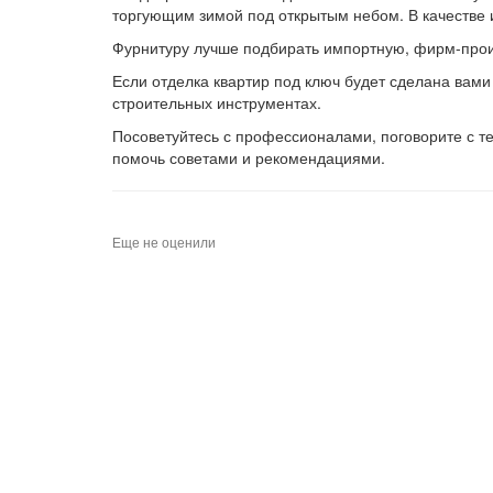
торгующим зимой под открытым небом. В качестве 
Фурнитуру лучше подбирать импортную, фирм-прои
Если отделка квартир под ключ будет сделана вами
строительных инструментах.
Посоветуйтесь с профессионалами, поговорите с т
помочь советами и рекомендациями.
Еще не оценили