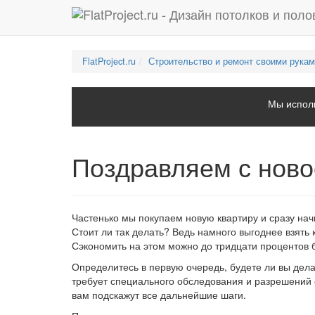
FlatProject.ru
Строительство и ремонт своими рука
Мы исполь
Поздравляем с нов
Частенько мы покупаем новую квартиру и сразу нач
Стоит ли так делать? Ведь намного выгоднее взять к
Сэкономить на этом можно до тридцати процентов 
Определитесь в первую очередь, будете ли вы дел
требует специального обследования и разрешений 
вам подскажут все дальнейшие шаги.