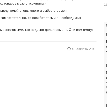
их товаров можно усомниться.
С
зводителей очень много и выбор огромен.
 самостоятельно, то позаботьтесь и о необходимых
еми знакомыми, кто недавно делал ремонт. Они вам смогут
13 августа 2010