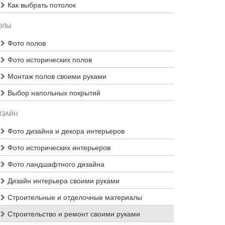
Как выбрать потолок
ОЛЫ
Фото полов
Фото исторических полов
Монтаж полов своими руками
Выбор напольных покрытий
ИЗАЙН
Фото дизайна и декора интерьеров
Фото исторических интерьеров
Фото ландшафтного дизайна
Дизайн интерьера своими руками
Строительные и отделочные материалы
Строительство и ремонт своими руками