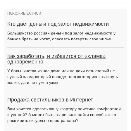
ПОХОЖИЕ ЗАПИСИ
Кто дает деньги под залог недвижимости
Большинство россиян деньги под залог недвижимости у
банков брать не хотят, опасаясь потерять свое жилье.
Как заработать, и избавится от «хлама»
одновременно
У большинства из нас дома или на дачи есть старый не
нужный хлам, который попадет под категорию «выкинуть
жалко, да и не нужен уже».
Продажа светильников в Интернет
Вам хочется сделать вашу квартиру поистине комфортной
и уютной? А может быть вы решили найти способ как-то
расширить визуально пространство?