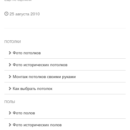
25 августа 2010
ПОТОЛКИ
Фото потолков
Фото исторических потолков
Монтаж потолков своими руками
Как выбрать потолок
ПОЛЫ
Фото полов
Фото исторических полов