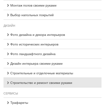
Монтаж полов своими руками
Выбор напольных покрытий
ДИЗАЙН
Фото дизайна и декора интерьеров
Фото исторических интерьеров
Фото ландшафтного дизайна
Дизайн интерьера своими руками
Строительные и отделочные материалы
Строительство и ремонт своими руками
СЕРВИСЫ
Трафареты