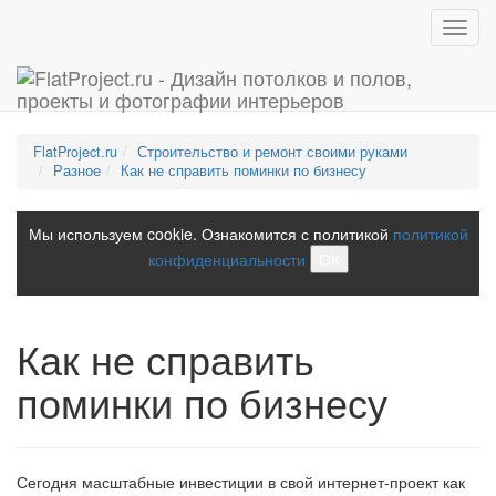
Toggl
navig
FlatProject.ru
Строительство и ремонт своими руками
Разное
Как не справить поминки по бизнесу
Мы используем cookie. Ознакомится с политикой
политикой
конфиденциальности
ОК
Как не справить
поминки по бизнесу
Сегодня масштабные инвестиции в свой интернет-проект как