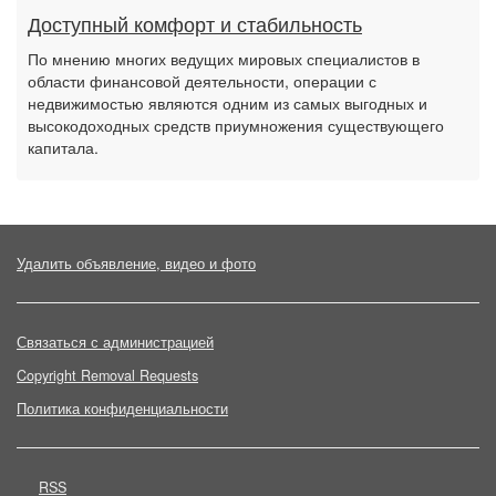
Доступный комфорт и стабильность
По мнению многих ведущих мировых специалистов в
области финансовой деятельности, операции с
недвижимостью являются одним из самых выгодных и
высокодоходных средств приумножения существующего
капитала.
Удалить объявление, видео и фото
Связаться с администрацией
Copyright Removal Requests
Политика конфиденциальности
RSS