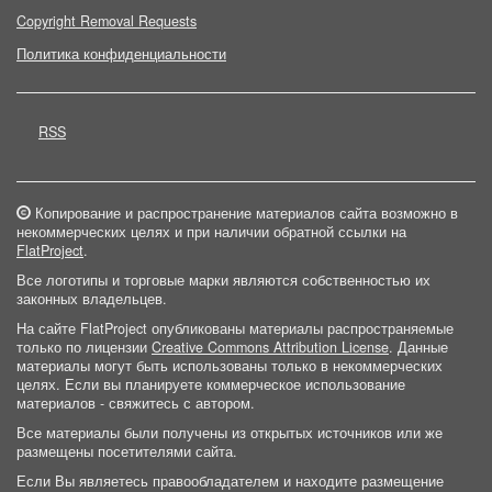
Copyright Removal Requests
Политика конфиденциальности
RSS
Копирование и распространение материалов сайта возможно в
некоммерческих целях и при наличии обратной ссылки на
FlatProject
.
Все логотипы и торговые марки являются собственностью их
законных владельцев.
На сайте FlatProject опубликованы материалы распространяемые
только по лицензии
Creative Commons Attribution License
. Данные
материалы могут быть использованы только в некоммерческих
целях. Если вы планируете коммерческое использование
материалов - свяжитесь с автором.
Все материалы были получены из открытых источников или же
размещены посетителями сайта.
Если Вы являетесь правообладателем и находите размещение