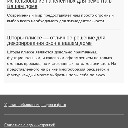
Использование панелей пвх для ремонта в
Вашем доме
Современный мир предоставляет нам просто огромный
выбор всего необходимого для жизнедеятельности.
Шторы плиссе — отличное решение для
декорирования окон в вашем доме
Шторы плиссе являются довольно практичным,
функциональным, и красивым оформлением не только
оконных проемов, но и стеклянных потолков или стен. Из
представленного на рынке многообразия расцветок и
фактур каждый может выбрать шторы себе по вкусу.
Удалить объявление, видео и фото
Связаться с администрацией