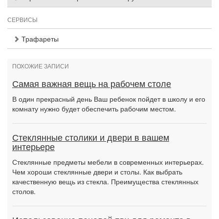
СЕРВИСЫ
Трафареты
ПОХОЖИЕ ЗАПИСИ
Самая важная вещь на рабочем столе
В один прекрасный день Ваш ребенок пойдет в школу и его
комнату нужно будет обеспечить рабочим местом.
Стеклянные столики и двери в вашем
интерьере
Стеклянные предметы мебели в современных интерьерах.
Чем хороши стеклянные двери и столы. Как выбрать
качественную вещь из стекла. Преимущества стеклянных
столов.