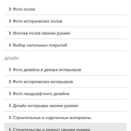
Фото полов
Фото исторических полов
Монтаж полов своими руками
Выбор напольных покрытий
ДИЗАЙН
Фото дизайна и декора интерьеров
Фото исторических интерьеров
Фото ландшафтного дизайна
Дизайн интерьера своими руками
Строительные и отделочные материалы
Строительство и ремонт своими руками