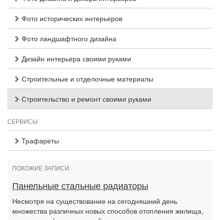
Фото исторических интерьеров
Фото ландшафтного дизайна
Дизайн интерьера своими руками
Строительные и отделочные материалы
Строительство и ремонт своими руками
СЕРВИСЫ
Трафареты
ПОХОЖИЕ ЗАПИСИ
Панельные стальные радиаторы
Несмотря на существование на сегодняшний день
множества различных новых способов отопления жилища,