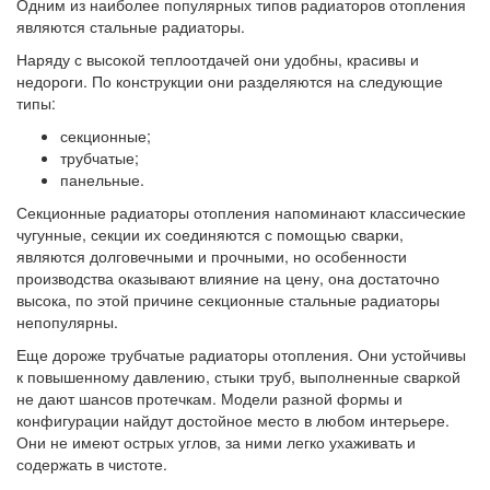
Одним из наиболее популярных типов радиаторов отопления
являются стальные радиаторы.
Наряду с высокой теплоотдачей они удобны, красивы и
недороги. По конструкции они разделяются на следующие
типы:
секционные;
трубчатые;
панельные.
Секционные радиаторы отопления напоминают классические
чугунные, секции их соединяются с помощью сварки,
являются долговечными и прочными, но особенности
производства оказывают влияние на цену, она достаточно
высока, по этой причине секционные стальные радиаторы
непопулярны.
Еще дороже трубчатые радиаторы отопления. Они устойчивы
к повышенному давлению, стыки труб, выполненные сваркой
не дают шансов протечкам. Модели разной формы и
конфигурации найдут достойное место в любом интерьере.
Они не имеют острых углов, за ними легко ухаживать и
содержать в чистоте.