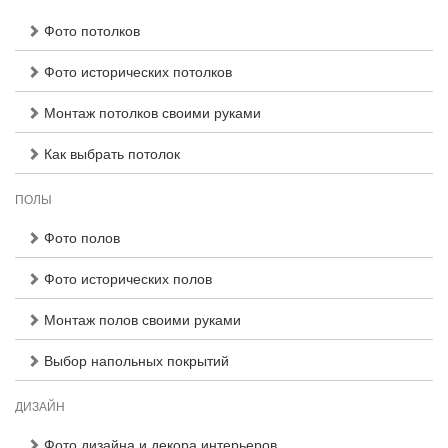
Фото потолков
Фото исторических потолков
Монтаж потолков своими руками
Как выбрать потолок
ПОЛЫ
Фото полов
Фото исторических полов
Монтаж полов своими руками
Выбор напольных покрытий
ДИЗАЙН
Фото дизайна и декора интерьеров