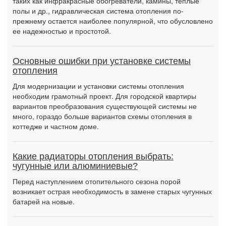
таких как инфракрасные обогреватели, камины, теплые
полы и др., гидравлическая система отопления по-
прежнему остается наиболее популярной, что обусловлено
ее надежностью и простотой.
Основные ошибки при установке системы
отопления
Для модернизации и установки системы отопления
необходим грамотный проект. Для городской квартиры
вариантов преобразования существующей системы не
много, гораздо больше вариантов схемы отопления в
коттедже и частном доме.
Какие радиаторы отопления выбрать:
чугунные или алюминиевые?
Перед наступлением отопительного сезона порой
возникает острая необходимость в замене старых чугунных
батарей на новые.