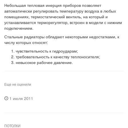
Небольшая тепловая инерция приборов позволяет
автоматически регулировать температуру воздуха в любых
помещениях, термостатический вентиль, на который и
устанавливается терморегулятор, встроен в модели с нижним
подключением.
Стальные радиаторы обладают некоторыми недостатками, к
числу которых относят:
чувствительность к гидроударам;
требовательность к качеству теплоносителя;
невысокое рабочее давление.
Еще не оценили
1 июля 2011
ПОТОЛКИ