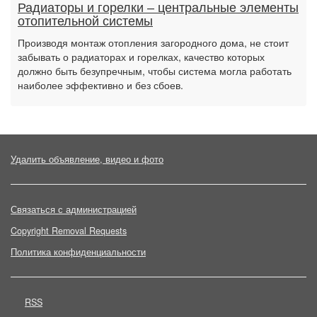
Радиаторы и горелки – центральные элементы
отопительной системы
Производя монтаж отопления загородного дома, не стоит
забывать о радиаторах и горелках, качество которых
должно быть безупречным, чтобы система могла работать
наиболее эффективно и без сбоев.
Удалить объявление, видео и фото
Связаться с администрацией
Copyright Removal Requests
Политика конфиденциальности
RSS