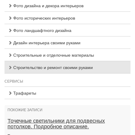
Фото дизайна и декора интерьеров
Фото исторических интерьеров
Фото ландшафтного дизайна
Дизайн интерьера своими руками
Строительные и отделочные материалы
Строительство и ремонт своими руками
СЕРВИСЫ
Трафареты
ПОХОЖИЕ ЗАПИСИ
Точечные светильники для подвесных
потолков. Подробное описание.