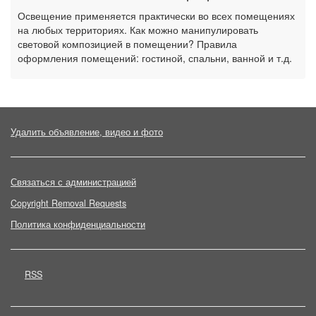
Освещение применяется практически во всех помещениях
на любых территориях. Как можно манипулировать
световой композицией в помещении? Правила
оформления помещений: гостиной, спальни, ванной и т.д.
Удалить объявление, видео и фото
Связаться с администрацией
Copyright Removal Requests
Политика конфиденциальности
RSS