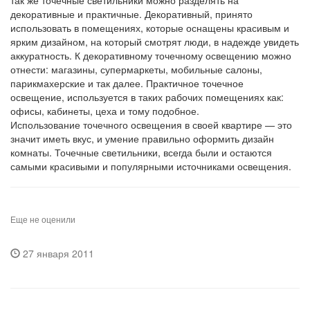
так же точечные светильники можно разделять на
декоративные и практичные. Декоративный, принято
использовать в помещениях, которые оснащены красивым и
ярким дизайном, на который смотрят люди, в надежде увидеть
аккуратность. К декоративному точечному освещению можно
отнести: магазины, супермаркеты, мобильные салоны,
парикмахерские и так далее. Практичное точечное
освещение, используется в таких рабочих помещениях как:
офисы, кабинеты, цеха и тому подобное.
Использование точечного освещения в своей квартире — это
значит иметь вкус, и умение правильно оформить дизайн
комнаты. Точечные светильники, всегда были и остаются
самыми красивыми и популярными источниками освещения.
Еще не оценили
27 января 2011