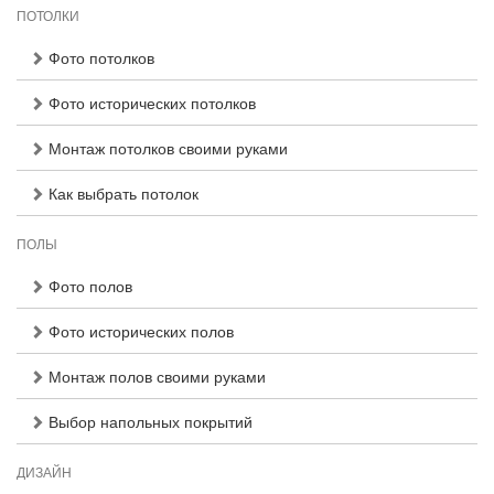
ПОТОЛКИ
Фото потолков
Фото исторических потолков
Монтаж потолков своими руками
Как выбрать потолок
ПОЛЫ
Фото полов
Фото исторических полов
Монтаж полов своими руками
Выбор напольных покрытий
ДИЗАЙН