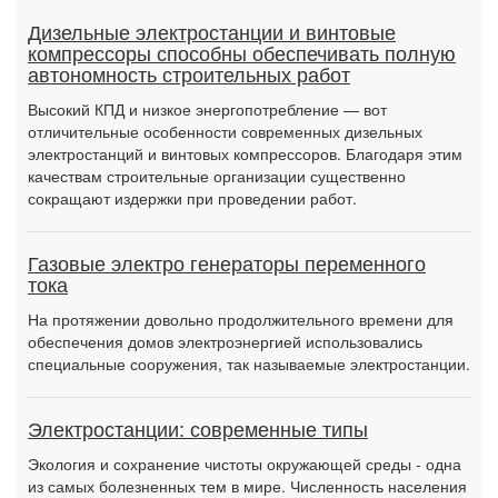
Дизельные электростанции и винтовые
компрессоры способны обеспечивать полную
автономность строительных работ
Высокий КПД и низкое энергопотребление — вот
отличительные особенности современных дизельных
электростанций и винтовых компрессоров. Благодаря этим
качествам строительные организации существенно
сокращают издержки при проведении работ.
Газовые электро генераторы переменного
тока
На протяжении довольно продолжительного времени для
обеспечения домов электроэнергией использовались
специальные сооружения, так называемые электростанции.
Электростанции: современные типы
Экология и сохранение чистоты окружающей среды - одна
из самых болезненных тем в мире. Численность населения