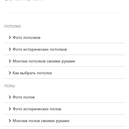
ПОТОЛКИ
Фото потолков
Фото исторических потолков
Монтаж потолков своими руками
Как выбрать потолок
ПОЛЫ
Фото полов
Фото исторических полов
Монтаж полов своими руками