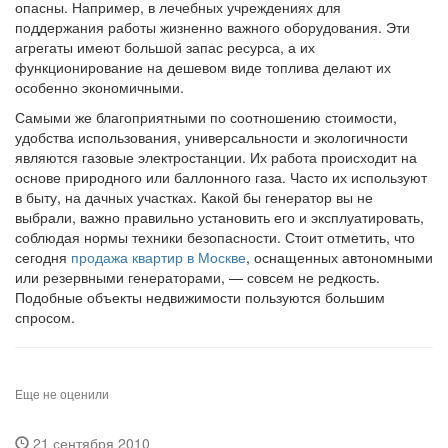
опасны. Например, в лечебных учреждениях для
поддержания работы жизненно важного оборудования. Эти
агрегаты имеют большой запас ресурса, а их
функционирование на дешевом виде топлива делают их
особенно экономичными.
Самыми же благоприятными по соотношению стоимости,
удобства использования, универсальности и экологичности
являются газовые электростанции. Их работа происходит на
основе природного или баллонного газа. Часто их используют
в быту, на дачных участках. Какой бы генератор вы не
выбрали, важно правильно установить его и эксплуатировать,
соблюдая нормы техники безопасности. Стоит отметить, что
сегодня
продажа квартир в Москве
, оснащенных автономными
или резервными генераторами, — совсем не редкость.
Подобные объекты недвижимости пользуются большим
спросом.
Еще не оценили
21 сентября 2010