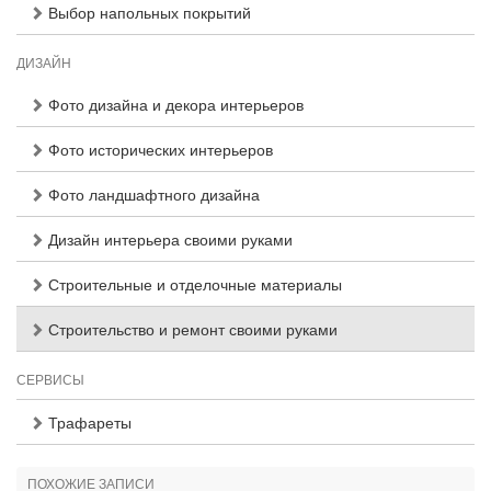
Выбор напольных покрытий
ДИЗАЙН
Фото дизайна и декора интерьеров
Фото исторических интерьеров
Фото ландшафтного дизайна
Дизайн интерьера своими руками
Строительные и отделочные материалы
Строительство и ремонт своими руками
СЕРВИСЫ
Трафареты
ПОХОЖИЕ ЗАПИСИ