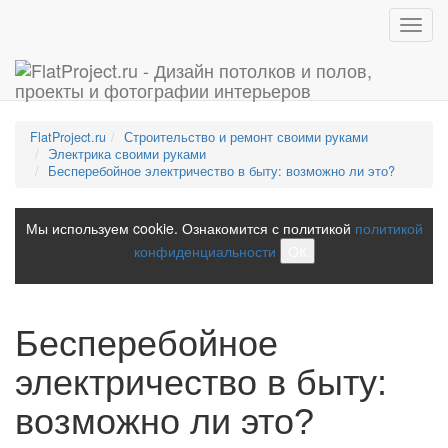
Toggl
navig
FlatProject.ru
Строительство и ремонт своими руками
Электрика своими руками
Бесперебойное электричество в быту: возможно ли это?
Мы используем cookie. Ознакомится с политикой
политикой
конфиденциальности
ОК
Бесперебойное
электричество в быту:
возможно ли это?