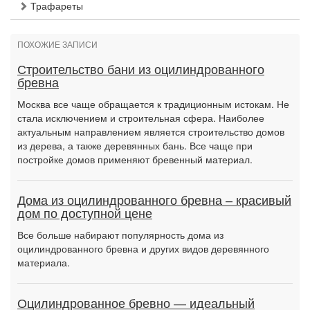
Трафареты
ПОХОЖИЕ ЗАПИСИ
Строительство бани из оцилиндрованного
бревна
Москва все чаще обращается к традиционным истокам. Не
стала исключением и строительная сфера. Наиболее
актуальным направлением является строительство домов
из дерева, а также деревянных бань. Все чаще при
постройке домов применяют бревенный материал.
Дома из оцилиндрованного бревна – красивый
дом по доступной цене
Все больше набирают популярность дома из
оцилиндрованного бревна и других видов деревянного
материала.
Оцилиндрованное бревно — идеальный