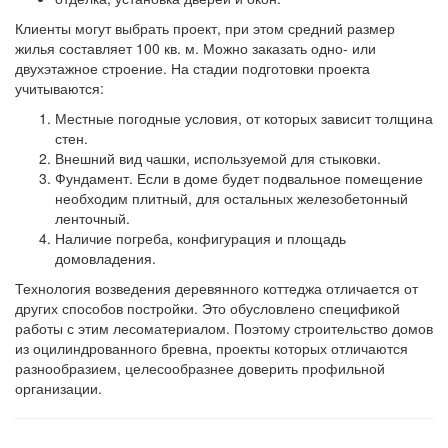
Клиенты могут выбрать проект, при этом средний размер
жилья составляет 100 кв. м. Можно заказать одно- или
двухэтажное строение. На стадии подготовки проекта
учитываются:
Местные погодные условия, от которых зависит толщина
стен.
Внешний вид чашки, используемой для стыковки.
Фундамент. Если в доме будет подвальное помещение
необходим плитный, для остальных железобетонный
ленточный.
Наличие погреба, конфигурация и площадь
домовладения.
Технология возведения деревянного коттеджа отличается от
других способов постройки. Это обусловлено спецификой
работы с этим лесоматериалом. Поэтому строительство домов
из оцилиндрованного бревна, проекты которых отличаются
разнообразием, целесообразнее доверить профильной
организации.