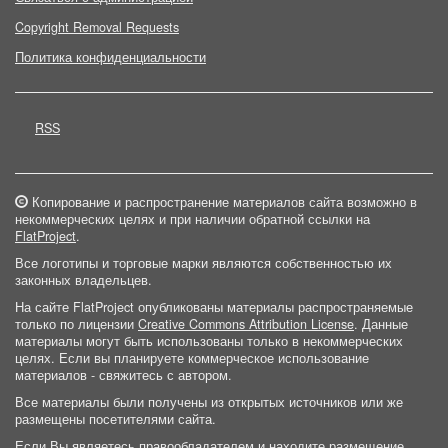
Copyright Removal Requests
Политика конфиденциальности
RSS
Копирование и распространение материалов сайта возможно в
некоммерческих целях и при наличии обратной ссылки на
FlatProject
.
Все логотипы и торговые марки являются собственностью их
законных владельцев.
На сайте FlatProject опубликованы материалы распространяемые
только по лицензии
Creative Commons Attribution License
. Данные
материалы могут быть использованы только в некоммерческих
целях. Если вы планируете коммерческое использование
материалов - свяжитесь с автором.
Все материалы были получены из открытых источников или же
размещены посетителями сайта.
Если Вы являетесь правообладателем и находите размещение