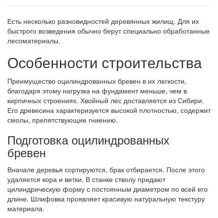
Есть несколько разновидностей деревянных жилищ. Для их
быстрого возведения обычно берут специально обработанные
лесоматериалы.
Особенности строительства
Преимущество оцилиндрованных бревен в их легкости,
благодаря этому нагрузка на фундамент меньше, чем в
кирпичных строениях. Хвойный лес доставляется из Сибири.
Его древесина характеризуется высокой плотностью, содержит
смолы, препятствующие гниению.
Подготовка оцилиндрованных
бревен
Вначале деревья сортируются, брак отбирается. После этого
удаляется кора и ветки. В станке стволу придают
цилиндрическую форму с постоянным диаметром по всей его
длине. Шлифовка проявляет красивую натуральную текстуру
материала.