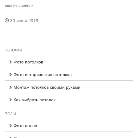
Еще не оценили
30 июня 2016
ПОТОЛКИ
Фото потолков
Фото исторических потолков
Монтаж потолков своими руками
Как выбрать потолок
ПОЛЫ
Фото полов