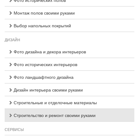
Фото исторических полов
Монтаж полов своими руками
Выбор напольных покрытий
ДИЗАЙН
Фото дизайна и декора интерьеров
Фото исторических интерьеров
Фото ландшафтного дизайна
Дизайн интерьера своими руками
Строительные и отделочные материалы
Строительство и ремонт своими руками
СЕРВИСЫ