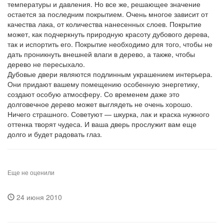
температуры и давления. Но все же, решающее значение
остается за последним покрытием. Очень многое зависит от
качества лака, от количества нанесенных слоев. Покрытие
может, как подчеркнуть природную красоту дубового дерева,
так и испортить его. Покрытие необходимо для того, чтобы не
дать проникнуть внешней влаги в дерево, а также, чтобы
дерево не пересыхало.
Дубовые двери являются подлинным украшением интерьера.
Они придают вашему помещению особенную энергетику,
создают особую атмосферу. Со временем даже это
долговечное дерево может выглядеть не очень хорошо.
Ничего страшного. Советуют — шкурка, лак и краска нужного
оттенка творят чудеса. И ваша дверь прослужит вам еще
долго и будет радовать глаз.
Еще не оценили
24 июня 2010