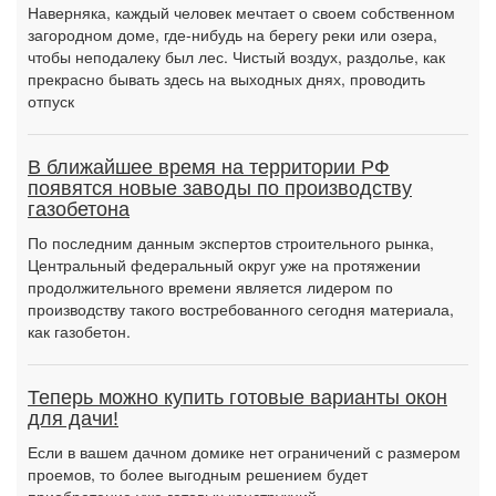
Наверняка, каждый человек мечтает о своем собственном
загородном доме, где-нибудь на берегу реки или озера,
чтобы неподалеку был лес. Чистый воздух, раздолье, как
прекрасно бывать здесь на выходных днях, проводить
отпуск
В ближайшее время на территории РФ
появятся новые заводы по производству
газобетона
По последним данным экспертов строительного рынка,
Центральный федеральный округ уже на протяжении
продолжительного времени является лидером по
производству такого востребованного сегодня материала,
как газобетон.
Теперь можно купить готовые варианты окон
для дачи!
Если в вашем дачном домике нет ограничений с размером
проемов, то более выгодным решением будет