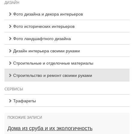
ДИЗАЙН
Фото дизайна и декора интерьеров
Фото исторических интерьеров
Фото ландшафтного дизайна
Дизайн интерьера своими руками
Строительные и отделочные материалы
Строительство и ремонт своими руками
СЕРВИСЫ
Трафареты
ПОХОЖИЕ ЗАПИСИ
Дома из сруба и их экологичность