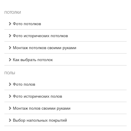
ПОТОЛКИ
Фото потолков
Фото исторических потолков
Монтаж потолков своими руками
Как выбрать потолок
ПОЛЫ
Фото полов
Фото исторических полов
Монтаж полов своими руками
Выбор напольных покрытий