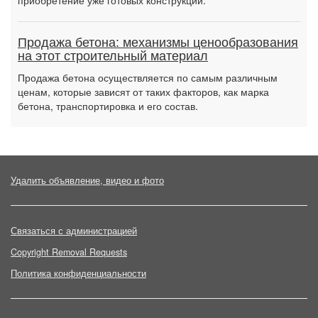
приобретение уже готовых конструкций.
Продажа бетона: механизмы ценообразования
на этот строительный материал
Продажа бетона осуществляется по самым различным
ценам, которые зависят от таких факторов, как марка
бетона, транспортировка и его состав.
Удалить объявление, видео и фото
Связаться с администрацией
Copyright Removal Requests
Политика конфиденциальности