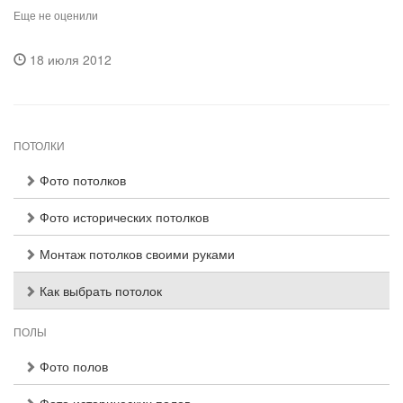
Еще не оценили
18 июля 2012
ПОТОЛКИ
Фото потолков
Фото исторических потолков
Монтаж потолков своими руками
Как выбрать потолок
ПОЛЫ
Фото полов