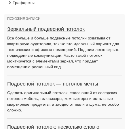
Трафареты
ПОХОЖИЕ ЗАПИСИ
Зеркальный подвесной потолок
Все больше и больше подвесные потолки охватывают
квартирную аудиторию, так же это идеальный вариант для
технических и офисных помещений. Под ним легко скрыть
подведенные коммуникации. Часто такой потолок
монтируется с элементами зеркал, что придает
помещению роскошный вид.
Подвесной потолок — потолок мечты
Сделать оригинальный потолок, спасающий от соседских
потопов мебель, телевизоры, компьютеры и остальные
квартирные предметы, а заодно от пыли и шума, не особо
сложно.
Подвесной потолок: несколько слов о