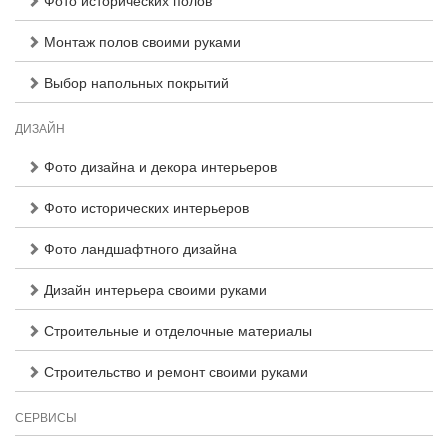
Фото исторических полов
Монтаж полов своими руками
Выбор напольных покрытий
ДИЗАЙН
Фото дизайна и декора интерьеров
Фото исторических интерьеров
Фото ландшафтного дизайна
Дизайн интерьера своими руками
Строительные и отделочные материалы
Строительство и ремонт своими руками
СЕРВИСЫ