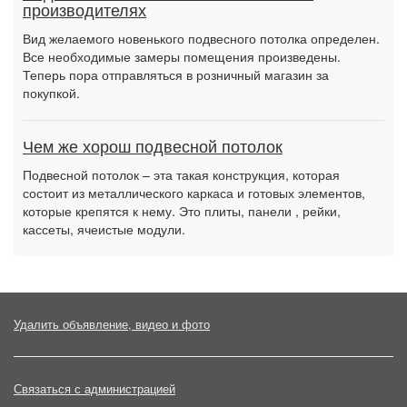
производителях
Вид желаемого новенького подвесного потолка определен.
Все необходимые замеры помещения произведены.
Теперь пора отправляться в розничный магазин за
покупкой.
Чем же хорош подвесной потолок
Подвесной потолок – эта такая конструкция, которая
состоит из металлического каркаса и готовых элементов,
которые крепятся к нему. Это плиты, панели , рейки,
кассеты, ячеистые модули.
Удалить объявление, видео и фото
Связаться с администрацией