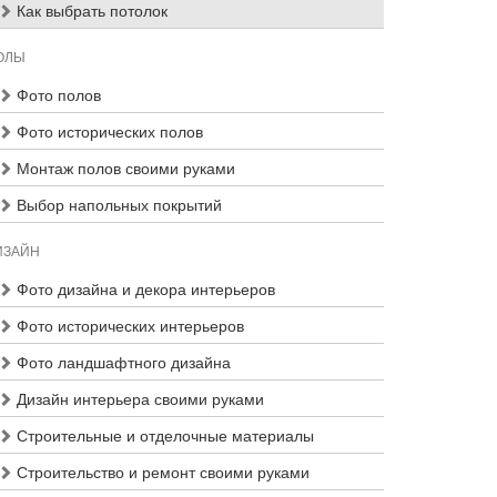
Как выбрать потолок
ОЛЫ
Фото полов
Фото исторических полов
Монтаж полов своими руками
Выбор напольных покрытий
ИЗАЙН
Фото дизайна и декора интерьеров
Фото исторических интерьеров
Фото ландшафтного дизайна
Дизайн интерьера своими руками
Строительные и отделочные материалы
Строительство и ремонт своими руками