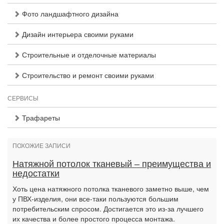
Фото ландшафтного дизайна
Дизайн интерьера своими руками
Строительные и отделочные материалы
Строительство и ремонт своими руками
СЕРВИСЫ
Трафареты
ПОХОЖИЕ ЗАПИСИ
Натяжной потолок тканевый – преимущества и
недостатки
Хоть цена натяжного потолка тканевого заметно выше, чем
у ПВХ-изделия, они все-таки пользуются большим
потребительским спросом. Достигается это из-за лучшего
их качества и более простого процесса монтажа.