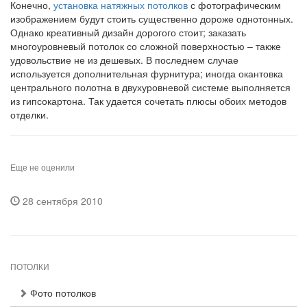
Конечно,
установка натяжных потолков
с фотографическим
изображением будут стоить существенно дороже однотонных.
Однако креативный дизайн дорогого стоит; заказать
многоуровневый потолок со сложной поверхностью – также
удовольствие не из дешевых. В последнем случае
используется дополнительная фурнитура; иногда окантовка
центрального полотна в двухуровневой системе выполняется
из гипсокартона. Так удается сочетать плюсы обоих методов
отделки.
Еще не оценили
28 сентября 2010
ПОТОЛКИ
Фото потолков