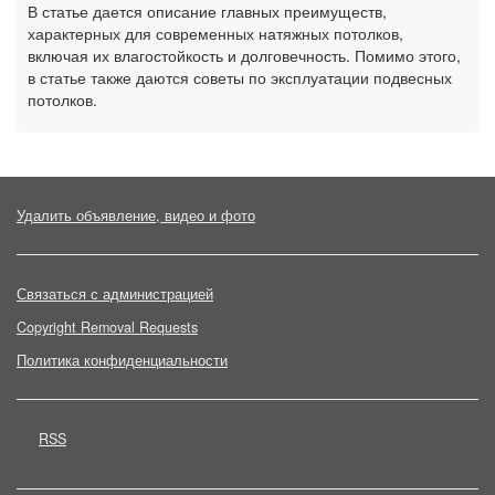
В статье дается описание главных преимуществ,
характерных для современных натяжных потолков,
включая их влагостойкость и долговечность. Помимо этого,
в статье также даются советы по эксплуатации подвесных
потолков.
Удалить объявление, видео и фото
Связаться с администрацией
Copyright Removal Requests
Политика конфиденциальности
RSS