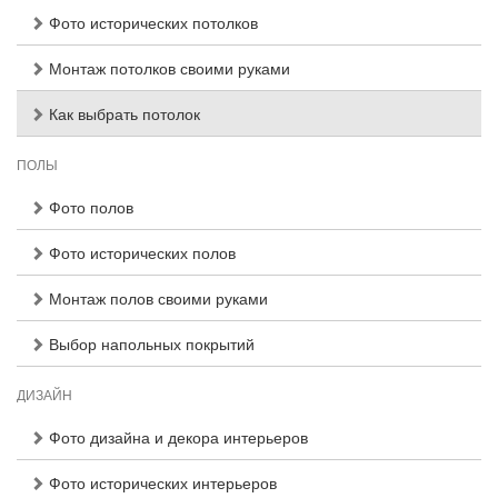
Фото исторических потолков
Монтаж потолков своими руками
Как выбрать потолок
ПОЛЫ
Фото полов
Фото исторических полов
Монтаж полов своими руками
Выбор напольных покрытий
ДИЗАЙН
Фото дизайна и декора интерьеров
Фото исторических интерьеров