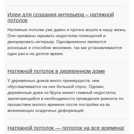
Идеи для создания интерьера – натяжной
потолок
Натяжные потолки уже давно и прочно вошли в нашу жизнь.
Они призваны скрывать недостатки помещений и
декорировать интерьер. Одновременно являются
роскошью и способом экономии, так как устанавливаются
один раз и на долгое время.
Натяжной потолок в деревянном доме
У деревянных домов много преимуществ, чем
обуславливается на них большой спрос. Однако,
деревянные дома из бруса имеют главный недостаток,
заключающийся в необходимости проведения ремонта по
прошествии малого времени после постройки из-за
возникающих осадочных деформаций.
Натяжной потолок — потолок на все времена!