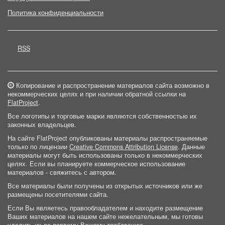
Политика конфиденциальности
RSS
Копирование и распространение материалов сайта возможно в
некоммерческих целях и при наличии обратной ссылки на
FlatProject
.
Все логотипы и торговые марки являются собственностью их
законных владельцев.
На сайте FlatProject опубликованы материалы распространяемые
только по лицензии
Creative Commons Attribution License
. Данные
материалы могут быть использованы только в некоммерческих
целях. Если вы планируете коммерческое использование
материалов - свяжитесь с автором.
Все материалы были получены из открытых источников или же
размещены посетителями сайта.
Если Вы являетесь правообладателем и находите размещение
Ваших материалов на нашем сайте нежелательным, мы готовы