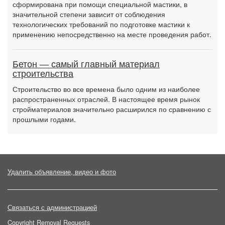
сформирована при помощи специальной мастики, в
значительной степени зависит от соблюдения
технологических требований по подготовке мастики к
применению непосредственно на месте проведения работ.
Бетон — самый главный материал
строительства
Строительство во все времена было одним из наиболее
распространенных отраслей. В настоящее время рынок
стройматериалов значительно расширился по сравнению с
прошлыми годами.
Удалить объявление, видео и фото
Связаться с администрацией
Copyright Removal Requests