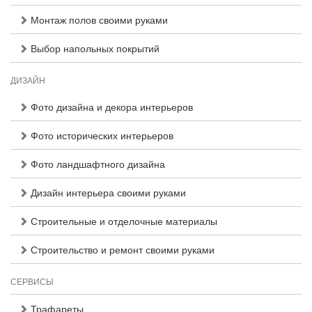
Монтаж полов своими руками
Выбор напольных покрытий
ДИЗАЙН
Фото дизайна и декора интерьеров
Фото исторических интерьеров
Фото ландшафтного дизайна
Дизайн интерьера своими руками
Строительные и отделочные материалы
Строительство и ремонт своими руками
СЕРВИСЫ
Трафареты