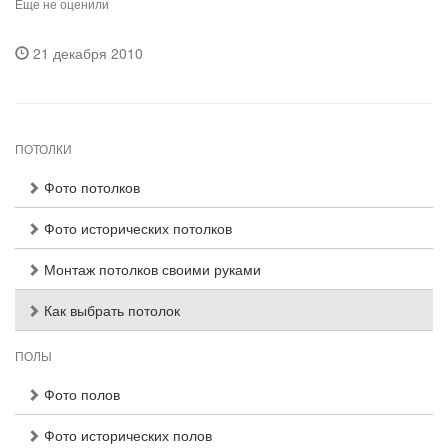
Еще не оценили
21 декабря 2010
ПОТОЛКИ
Фото потолков
Фото исторических потолков
Монтаж потолков своими руками
Как выбрать потолок
ПОЛЫ
Фото полов
Фото исторических полов