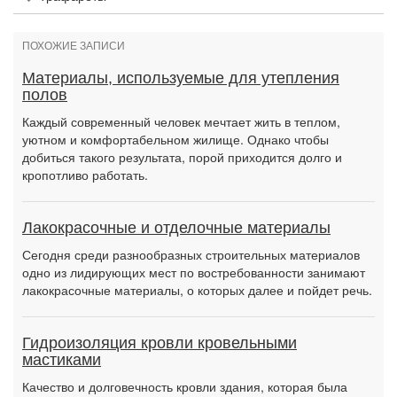
ПОХОЖИЕ ЗАПИСИ
Материалы, используемые для утепления
полов
Каждый современный человек мечтает жить в теплом,
уютном и комфортабельном жилище. Однако чтобы
добиться такого результата, порой приходится долго и
кропотливо работать.
Лакокрасочные и отделочные материалы
Сегодня среди разнообразных строительных материалов
одно из лидирующих мест по востребованности занимают
лакокрасочные материалы, о которых далее и пойдет речь.
Гидроизоляция кровли кровельными
мастиками
Качество и долговечность кровли здания, которая была