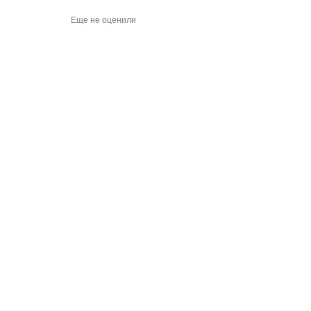
Еще не оценили