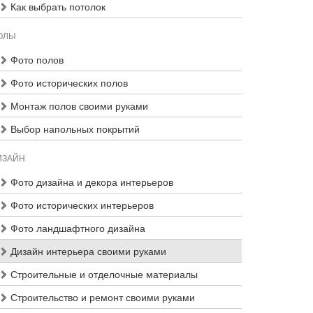
Как выбрать потолок
ОЛЫ
Фото полов
Фото исторических полов
Монтаж полов своими руками
Выбор напольных покрытий
ИЗАЙН
Фото дизайна и декора интерьеров
Фото исторических интерьеров
Фото ландшафтного дизайна
Дизайн интерьера своими руками
Строительные и отделочные материалы
Строительство и ремонт своими руками