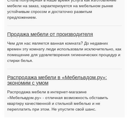
мебели на заказ, характеризуется на мебельном рынке
устойчивым спросом и достаточно развитым
предложением.
Продажа мебели от производителя
Чем для нас является ванная комната? До недавних
времен эту комнату люди использовали исключительно, как
помещение для удовлетворения гигиенических процедур и
стирки белья.
Распродажа мебели в «Мебельвдом.ру»:
экономим с умом
Распродажа мебели в интернет-магазине
«Мебельвдом.ру» - отличная возможность обставить
квартиру качественной и стильной мебелью и не
переплатить при этом. Не упустите свой шанс.