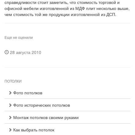
справедливости стоит заметить, что стоимость торговой и
офисной мебели изготовленной из МДФ плит несколько выше,
чем стоимость той же продукции изготовленной из ДСП.
Еще не оценили
28 августа 2010
ПОТОЛКИ
Фото потолков
Фото исторических потолков
Монтаж потолков своими руками
Как выбрать потолок