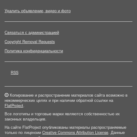
Удалить объявление, видео и фото
Связаться с администрацией
Copyright Removal Requests
Политика конфиденциальности
RSS
Копирование и распространение материалов сайта возможно в
некоммерческих целях и при наличии обратной ссылки на
FlatProject
.
Все логотипы и торговые марки являются собственностью их
законных владельцев.
На сайте FlatProject опубликованы материалы распространяемые
только по лицензии
Creative Commons Attribution License
. Данные