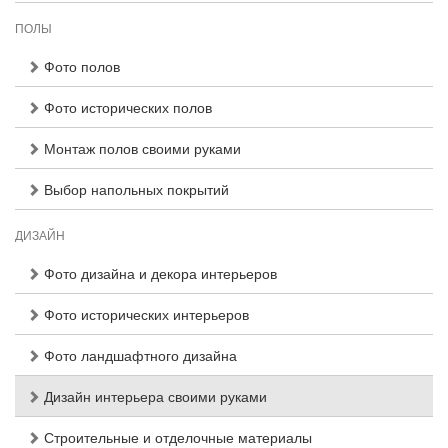
ПОЛЫ
Фото полов
Фото исторических полов
Монтаж полов своими руками
Выбор напольных покрытий
ДИЗАЙН
Фото дизайна и декора интерьеров
Фото исторических интерьеров
Фото ландшафтного дизайна
Дизайн интерьера своими руками
Строительные и отделочные материалы