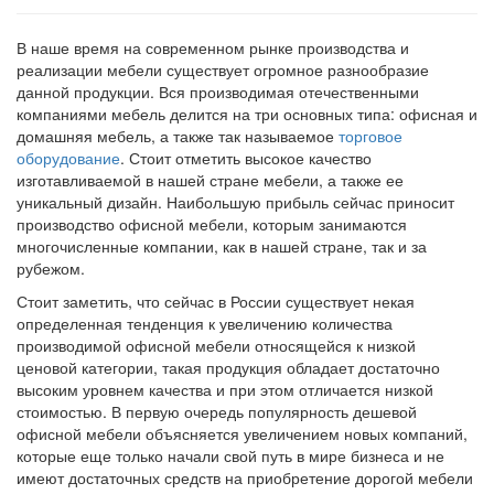
В наше время на современном рынке производства и
реализации мебели существует огромное разнообразие
данной продукции. Вся производимая отечественными
компаниями мебель делится на три основных типа: офисная и
домашняя мебель, а также так называемое
торговое
оборудование
. Стоит отметить высокое качество
изготавливаемой в нашей стране мебели, а также ее
уникальный дизайн. Наибольшую прибыль сейчас приносит
производство офисной мебели, которым занимаются
многочисленные компании, как в нашей стране, так и за
рубежом.
Стоит заметить, что сейчас в России существует некая
определенная тенденция к увеличению количества
производимой офисной мебели относящейся к низкой
ценовой категории, такая продукция обладает достаточно
высоким уровнем качества и при этом отличается низкой
стоимостью. В первую очередь популярность дешевой
офисной мебели объясняется увеличением новых компаний,
которые еще только начали свой путь в мире бизнеса и не
имеют достаточных средств на приобретение дорогой мебели