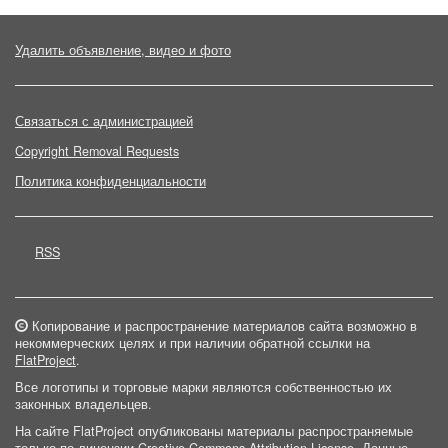
Удалить объявление, видео и фото
Связаться с администрацией
Copyright Removal Requests
Политика конфиденциальности
RSS
Копирование и распространение материалов сайта возможно в
некоммерческих целях и при наличии обратной ссылки на
FlatProject
.
Все логотипы и торговые марки являются собственностью их
законных владельцев.
На сайте FlatProject опубликованы материалы распространяемые