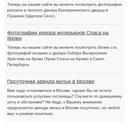
Теперь на нашем сайте вы можете посмотреть фотографии
росписи и лепного декора Екатерининского дворца в
Пушкине (Царское Село).
Фотографии декора интерьеров Спаса на
Крови
Теперь на нашем сайте вы можете посмотреть более ста
фотографий мозаики и декора Собора Воскресения
Христова на Крови (Храм Спаса-на-Крови) в Санкт-
Петербурге.
Посуточная аренда жилья в Москве
Вам надо остановиться в Москве, однако Вы не хотите
пользоваться услугами гостиницы? Скучаете по домашнему
уюту и обстановке? Не беда, к Вашему вниманию
предлагается аренда жилья в Москве посуточно, на любой
вкус и размер кошелька.