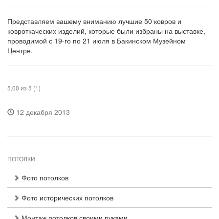
Представляем вашему вниманию лучшие 50 ковров и
ковроткаческих изделий, которые были избраны на выставке,
проводимой с 19-го по 21 июля в Бакинском Музейном
Центре.
5,00 из 5 (1)
12 декабря 2013
ПОТОЛКИ
Фото потолков
Фото исторических потолков
Монтаж потолков своими руками