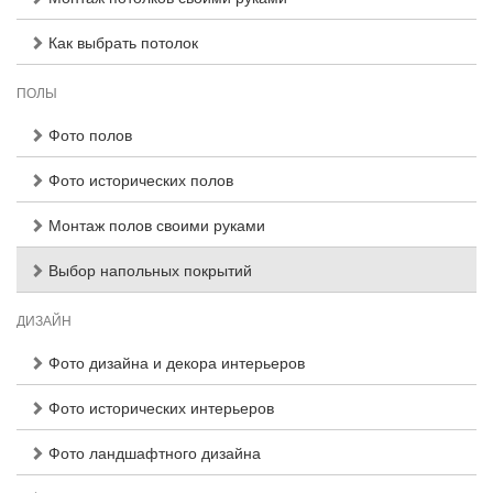
Как выбрать потолок
ПОЛЫ
Фото полов
Фото исторических полов
Монтаж полов своими руками
Выбор напольных покрытий
ДИЗАЙН
Фото дизайна и декора интерьеров
Фото исторических интерьеров
Фото ландшафтного дизайна