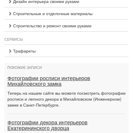
Дизайн интерьера своими руками
Строительные и отделочные материалы
Строительство и ремонт своими руками
СЕРВИСЫ
Трафареты
ПОХОЖИЕ ЗАПИСИ
Фотографии росписи интерьеров
Михайловского замка
Теперь на нашем сайте вы можете посмотреть фотографии
росписи и лепного декора в Михайловском (Инженерном)
замке в Санкт-Петербурге.
Фотографии декора интерьеров
Екатерининского дворца