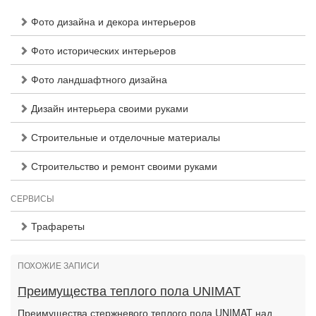
Фото дизайна и декора интерьеров
Фото исторических интерьеров
Фото ландшафтного дизайна
Дизайн интерьера своими руками
Строительные и отделочные материалы
Строительство и ремонт своими руками
СЕРВИСЫ
Трафареты
ПОХОЖИЕ ЗАПИСИ
Преимущества теплого пола UNIMAT
Преимущества стержневого теплого пола UNIMAT над