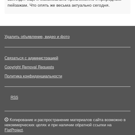
пейзажам. Что опять же весьма актуально сегодня.
Удалить объявление, видео и фото
Связаться с администрацией
Copyright Removal Requests
Политика конфиденциальности
RSS
Копирование и распространение материалов сайта возможно в
некоммерческих целях и при наличии обратной ссылки на
FlatProject
.