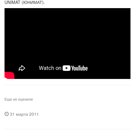
UNIMAT (ЮНИМАТ).
Еще не оценили
31 марта 2011