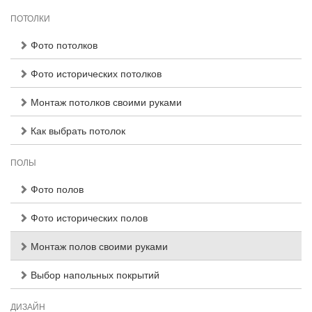
ПОТОЛКИ
Фото потолков
Фото исторических потолков
Монтаж потолков своими руками
Как выбрать потолок
ПОЛЫ
Фото полов
Фото исторических полов
Монтаж полов своими руками
Выбор напольных покрытий
ДИЗАЙН